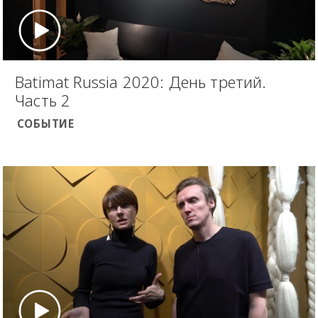
Batimat Russia 2020: День третий.
Часть 2
СОБЫТИЕ