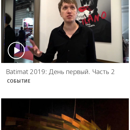
Batimat 2019: День первый. Часть 2
СОБЫТИЕ