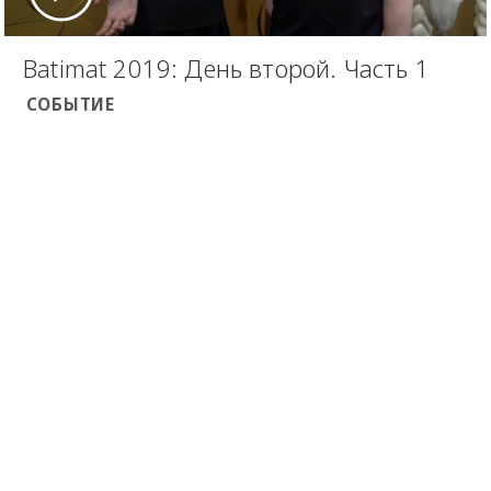
Batimat 2019: День второй. Часть 1
СОБЫТИЕ