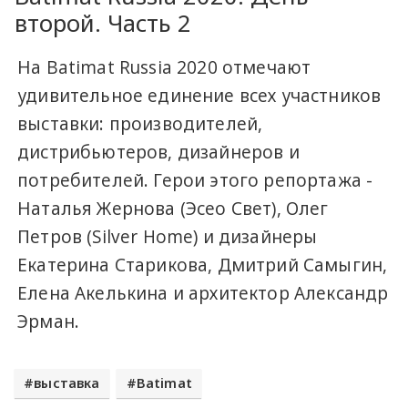
второй. Часть 2
На Batimat Russia 2020 отмечают
удивительное единение всех участников
выставки: производителей,
дистрибьютеров, дизайнеров и
потребителей. Герои этого репортажа -
Наталья Жернова (Эсео Свет), Олег
Петров (Silver Home) и дизайнеры
Екатерина Старикова, Дмитрий Самыгин,
Елена Акелькина и архитектор Александр
Эрман.
выставка
Batimat