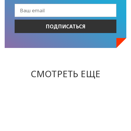
СМОТРЕТЬ ЕЩЕ