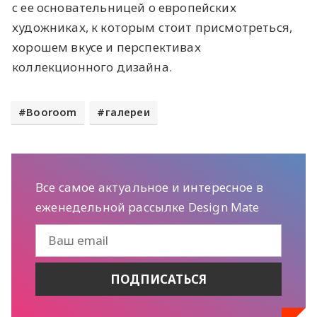
с ее основательницей о европейских
художниках, к которым стоит присмотреться,
хорошем вкусе и перспективах
коллекционного дизайна.
Booroom
галереи
Все самое актуальное и интересное в
еженедельной рассылке Design Mate