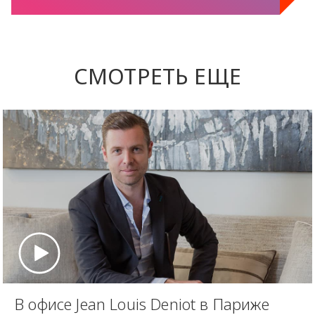
СМОТРЕТЬ ЕЩЕ
В офисе Jean Louis Deniot в Париже