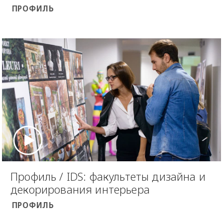
ПРОФИЛЬ
Профиль / IDS: факультеты дизайна и
декорирования интерьера
ПРОФИЛЬ