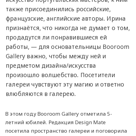
также присоединились российские,
французские, английские авторы. Ирина
признаётся, что никогда не думает о том,
продадутся ли понравившиеся ей
работы, — для основательницы Booroom
Gallery важно, чтобы между ней и
предметом дизайна/искусства
произошло волшебство. Посетители
галереи чувствуют эту магию и ответно
влюбляются в галерею.
В этом году Booroom Gallery отметила 5-
летний юбилей. Редакция Design Mate
посетила пространство галереи и поговорила