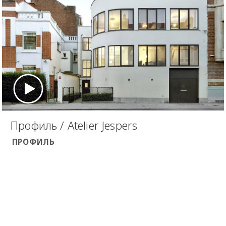
Профиль / Atelier Jespers
ПРОФИЛЬ