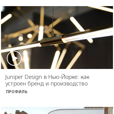
Juniper Design в Нью-Йорке: как
устроен бренд и производство
ПРОФИЛЬ