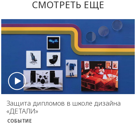
СМОТРЕТЬ ЕЩЕ
Защита дипломов в школе дизайна
«ДЕТАЛИ»
СОБЫТИЕ