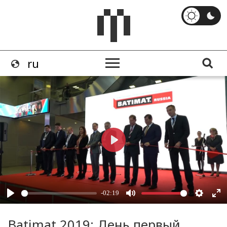
Batimat 2019: День первый.