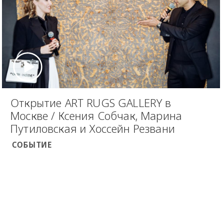
Открытие ART RUGS GALLERY в
Москве / Ксения Собчак, Марина
Путиловская и Хоссейн Резвани
СОБЫТИЕ