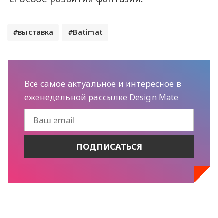
выставка
Batimat
Все самое актуальное и интересное в
еженедельной рассылке Design Mate