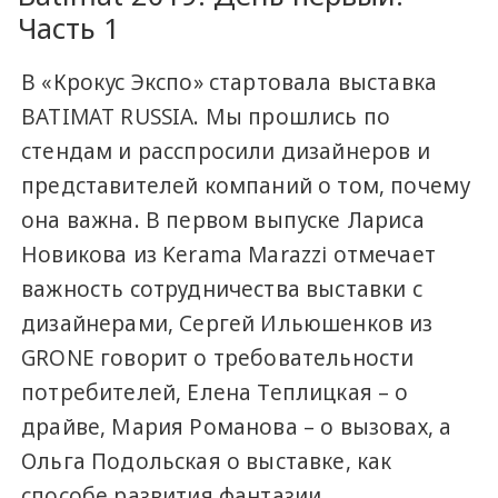
Часть 1
В «Крокус Экспо» стартовала выставка
BATIMAT RUSSIA. Мы прошлись по
стендам и расспросили дизайнеров и
представителей компаний о том, почему
она важна. В первом выпуске Лариса
Новикова из Kerama Marazzi отмечает
важность сотрудничества выставки с
дизайнерами, Сергей Ильюшенков из
GRONE говорит о требовательности
потребителей, Елена Теплицкая – о
драйве, Мария Романова – о вызовах, а
Ольга Подольская о выставке, как
способе развития фантазии.