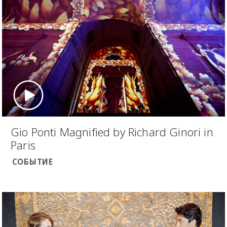
Gio Ponti Magnified by Richard Ginori in
Paris
СОБЫТИЕ