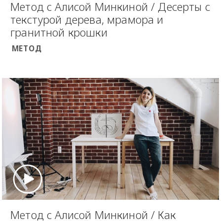
Метод с Алисой Минкиной / Десерты с
текстурой дерева, мрамора и
гранитной крошки
МЕТОД
Метод с Алисой Минкиной / Как