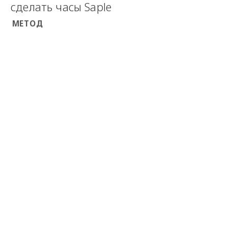
сделать часы Saple
МЕТОД