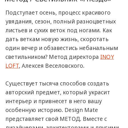
Подступает осень, процесс красивого
увядания, сезон, полный разноцветных
листьев и сухих веток под ногами. Как
дать веткам новую жизнь, скоротать
один вечер и обзавестись небанальным
светильником? Метод директора
INOY
LOFT
, Алексея Веселовского.
Существует тысяча способов создать
авторский предмет, который украсит
интерьер и привнесет в него вашу
особенную историю. Design Mate
представляет свой МЕТОД. Вместе с
дизайнерами, архитекторами и другими