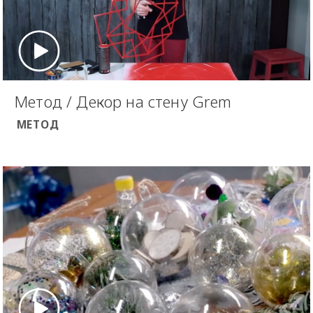
Метод / Декор на стену Grem
МЕТОД