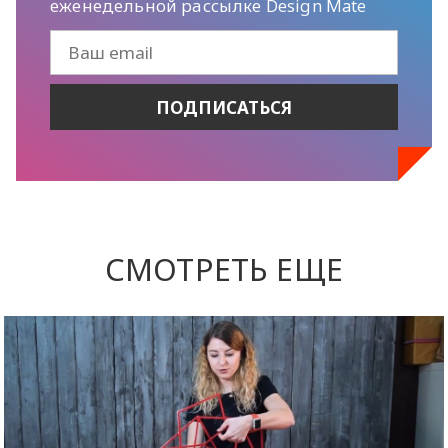
еженедельной рассылке Design Mate
СМОТРЕТЬ ЕЩЕ