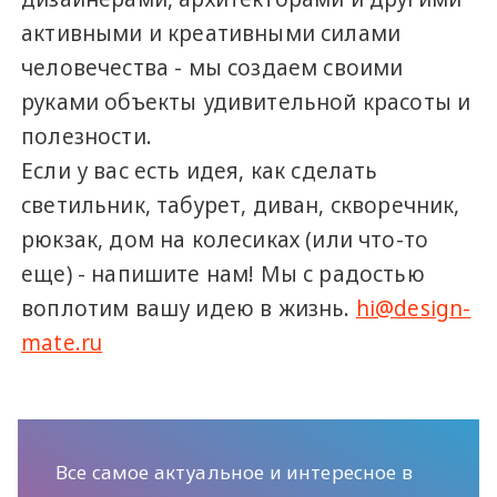
активными и креативными силами
человечества - мы создаем своими
руками объекты удивительной красоты и
полезности.
Если у вас есть идея, как сделать
светильник, табурет, диван, скворечник,
рюкзак, дом на колесиках (или что-то
еще) - напишите нам! Мы с радостью
воплотим вашу идею в жизнь.
hi@design-
mate.ru
Все самое актуальное и интересное в