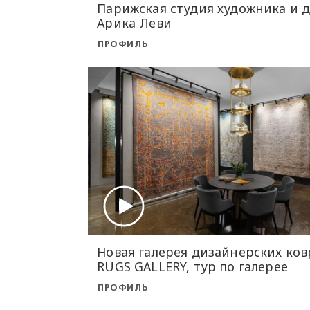
Парижская студия художника и 
Арика Леви
ПРОФИЛЬ
Новая галерея дизайнерских ков
RUGS GALLERY, тур по галерее
ПРОФИЛЬ