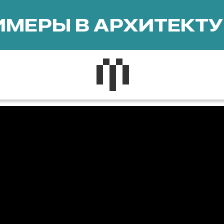
МЕРЫ В АРХИТЕКТУ