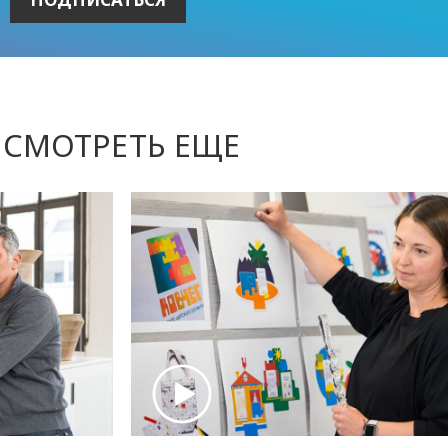
СМОТРЕТЬ ЕЩЕ