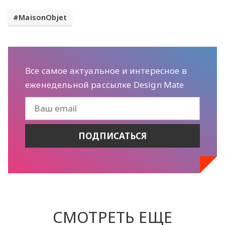
MaisonObjet
Все самое актуальное и интересное в
еженедельной рассылке Design Mate
СМОТРЕТЬ ЕЩЕ