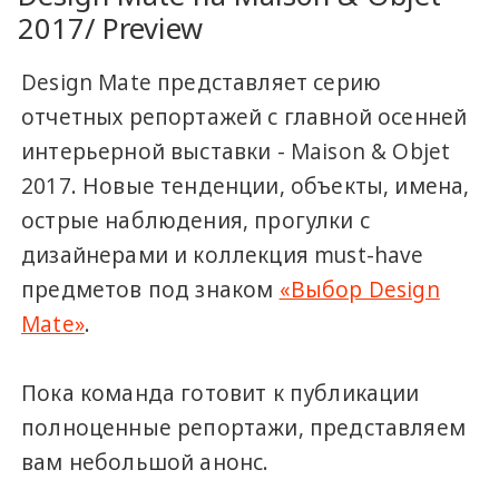
2017/ Preview
Design Mate представляет серию
отчетных репортажей с главной осенней
интерьерной выставки - Maison & Objet
2017. Новые тенденции, объекты, имена,
острые наблюдения, прогулки с
дизайнерами и коллекция must-have
предметов под знаком
«Выбор Design
Mate»
.
Пока команда готовит к публикации
полноценные репортажи, представляем
вам небольшой анонс.