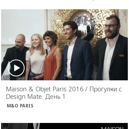
Maison & Objet Paris 2016 / Прогулки с
Design Mate. День 1
M&O PARIS