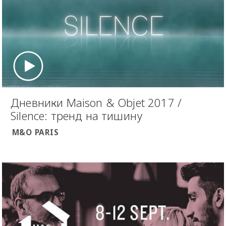
Дневники Maison & Objet 2017 /
Silence: тренд на тишину
M&O PARIS