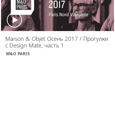
Maison & Objet Осень 2017 / Прогулки
с Design Mate, часть 1
M&O PARIS