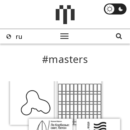
masters