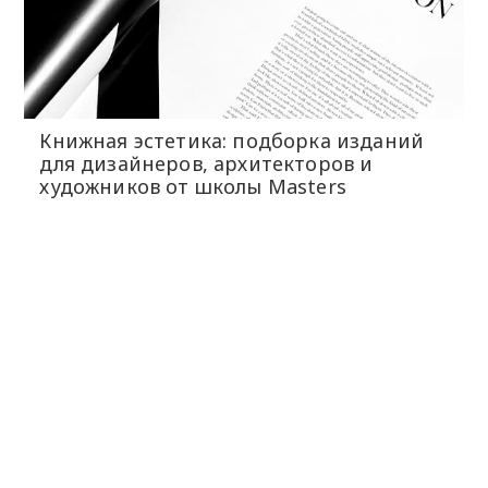
Книжная эстетика: подборка изданий
для дизайнеров, архитекторов и
художников от школы Masters