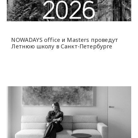
NOWADAYS office и Masters проведут
Летнюю школу в Санкт-Петербурге