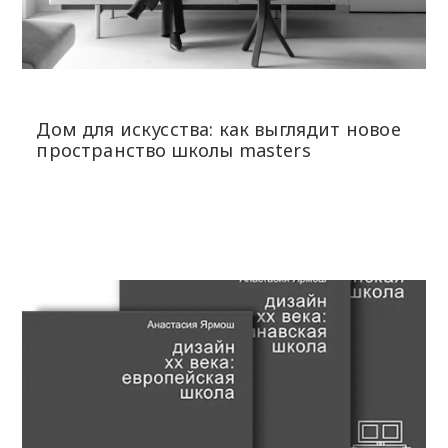
Дом для искусства: как выглядит новое
пространство школы masters