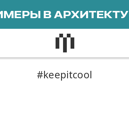
МЕРЫ В АРХИТЕКТУ
keepitcool