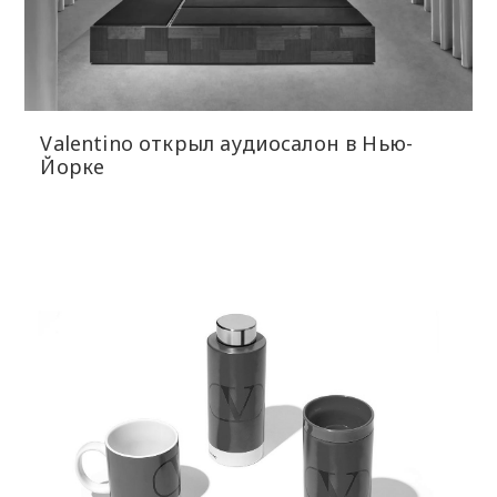
Valentino открыл аудиосалон в Нью-
Йорке