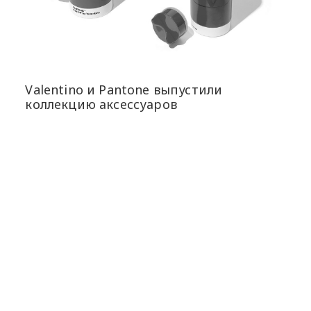
Valentino и Pantone выпустили
коллекцию аксессуаров