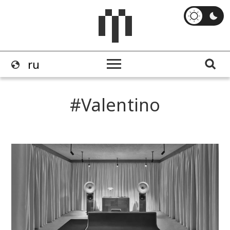
Valentino