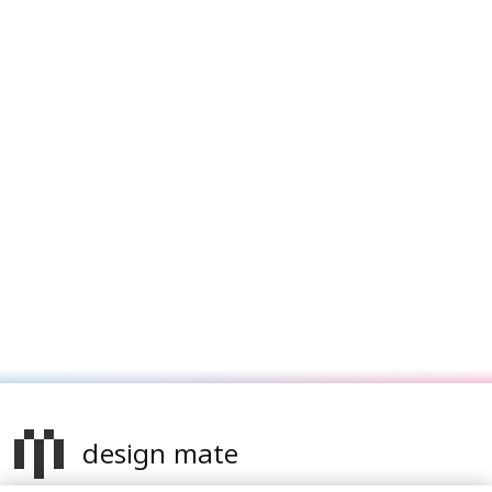
design mate