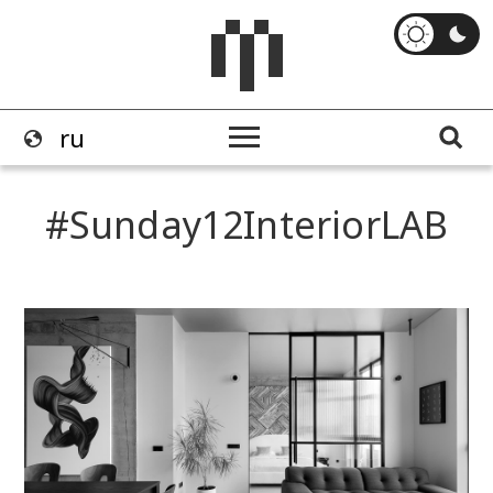
Sunday12InteriorLAB