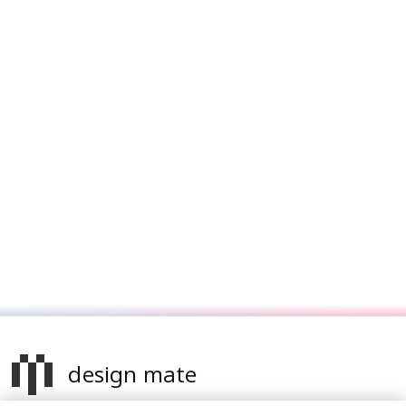
design mate