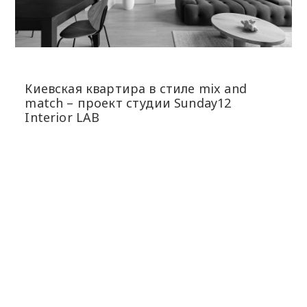
Киевская квартира в стиле mix and
match – проект студии Sunday12
Interior LAB