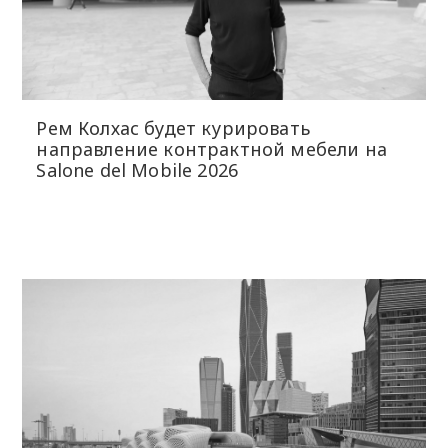
Рем Колхас будет курировать
направление контрактной мебели на
Salone del Mobile 2026