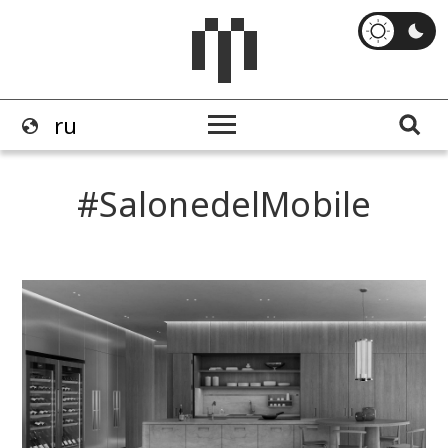
SalonedelMobile