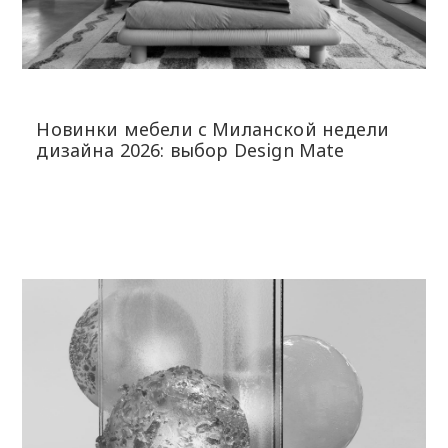
Новинки мебели с Миланской недели
дизайна 2026: выбор Design Mate