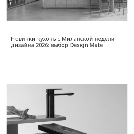
Новинки кухонь с Миланской недели
дизайна 2026: выбор Design Mate