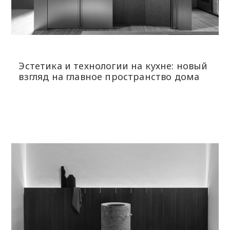
Эстетика и технологии на кухне: новый
взгляд на главное пространство дома