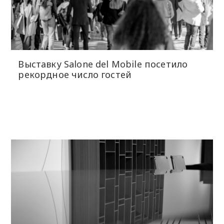
Выставку Salone del Mobile посетило
рекордное число гостей