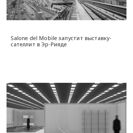
Salone del Mobile запустит выставку-
сателлит в Эр-Рияде