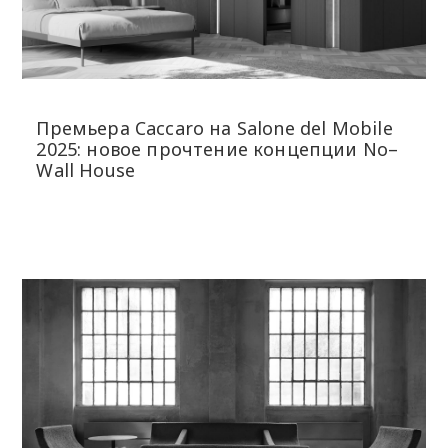
Премьера Caccaro на Salone del Mobile
2025: новое прочтение концепции No–
Wall House