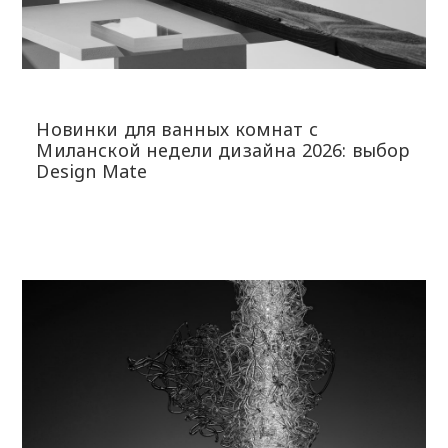
Новинки для ванных комнат с
Миланской недели дизайна 2026: выбор
Design Mate