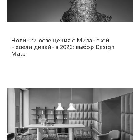
Новинки освещения с Миланской
недели дизайна 2026: выбор Design
Mate