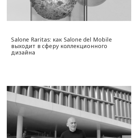
Salone Raritas: как Salone del Mobile
выходит в сферу коллекционного
дизайна