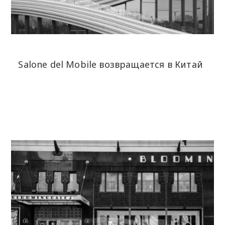
Salone del Mobile возвращается в Китай