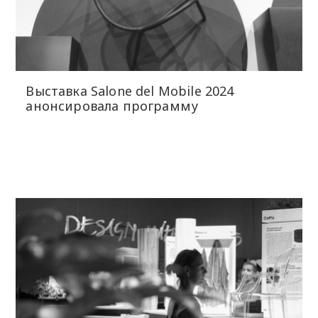
Выставка Salone del Mobile 2024
анонсировала программу