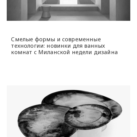
Смелые формы и современные
технологии: новинки для ванных
комнат с Миланской недели дизайна