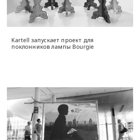
Kartell запускает проект для
поклонников лампы ​Bourgie