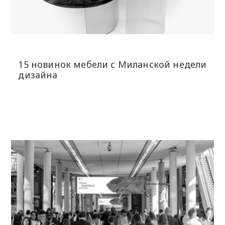
15 новинок мебели с Миланской недели
дизайна