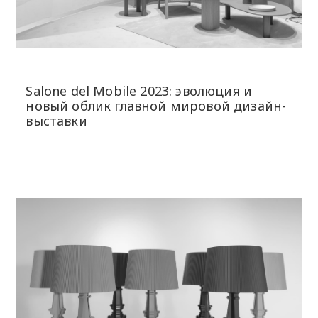
Salone del Mobile 2023: эволюция и
новый облик главной мировой дизайн-
выставки