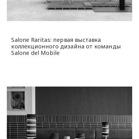
Salone Raritas: первая выставка
коллекционного дизайна от команды
Salone del Mobile