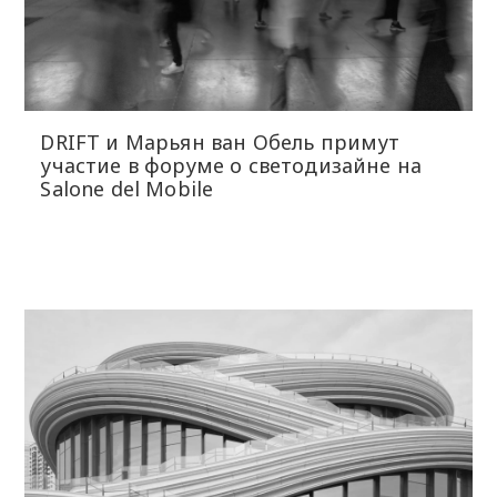
DRIFT и Марьян ван Обель примут
участие в форуме о светодизайне на
Salone del Mobile