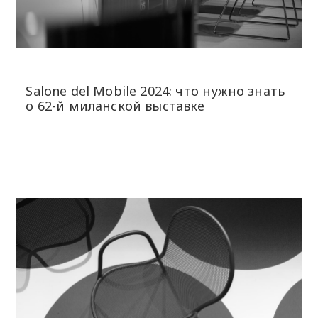
Salone del Mobile 2024: что нужно знать
о 62-й миланской выставке