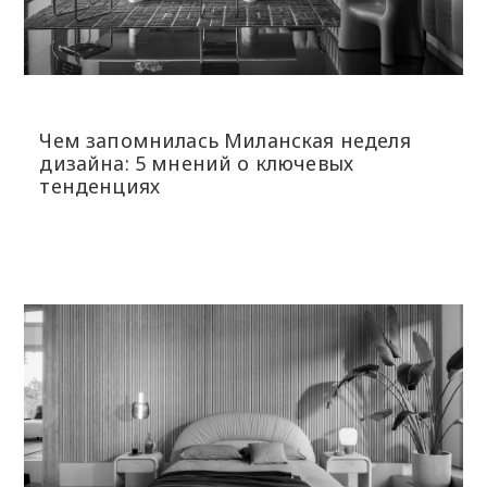
Чем запомнилась Миланская неделя
дизайна: 5 мнений о ключевых
тенденциях