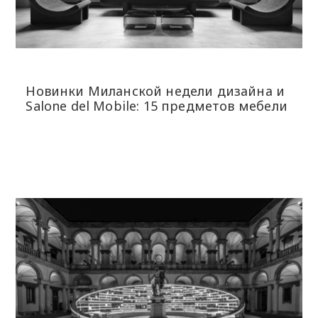
Новинки Миланской недели дизайна и
Salone del Mobile: 15 предметов мебели