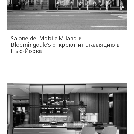
Salone del Mobile.Milano и
Bloomingdale's откроют инсталляцию в
Нью-Йорке