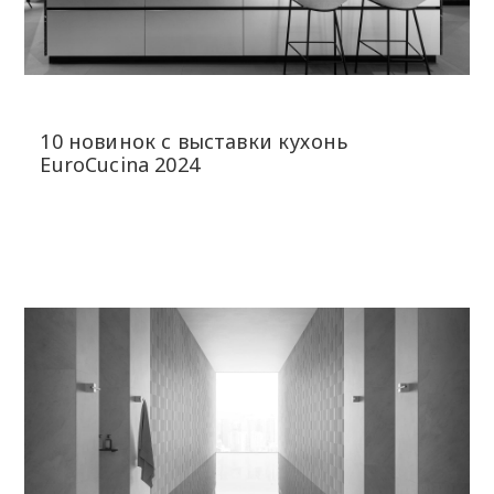
10 новинок с выставки кухонь
EuroCucina 2024