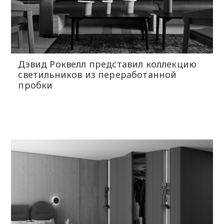
Дэвид Роквелл представил коллекцию
светильников из переработанной
пробки