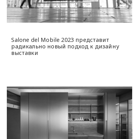
Salone del Mobile 2023 представит
радикально новый подход к дизайну
выставки