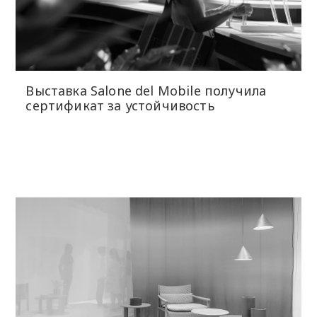
Выставка Salone del Mobile получила
сертификат за устойчивость