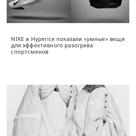
NIKE и Hyperice показали «умные» вещи
для эффективного разогрева
спортсменов