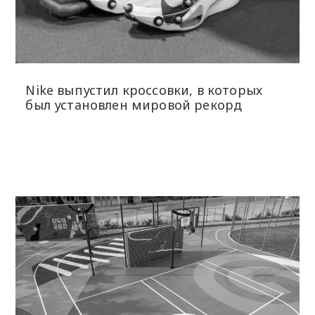
Nike выпустил кроссовки, в которых
был установлен мировой рекорд