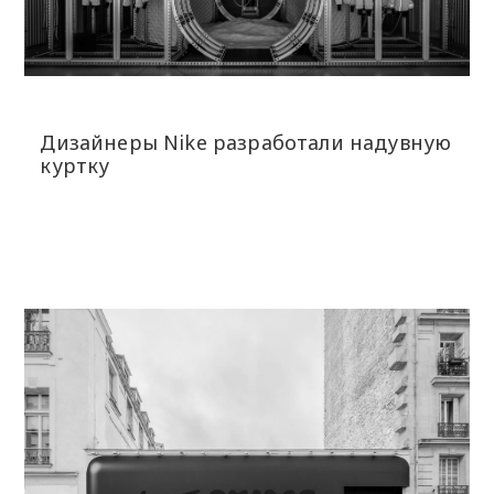
Дизайнеры Nike разработали надувную
куртку