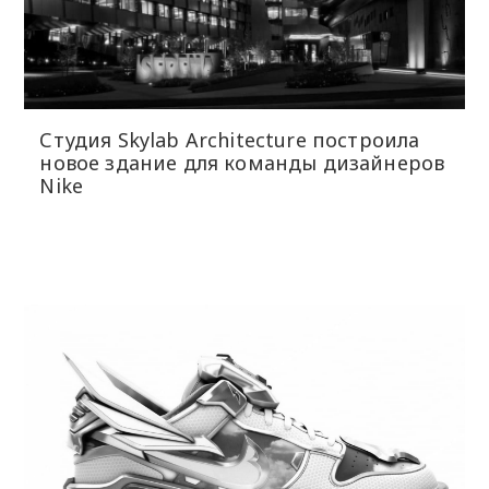
Студия Skylab Architecture построила
новое здание для команды дизайнеров
Nike