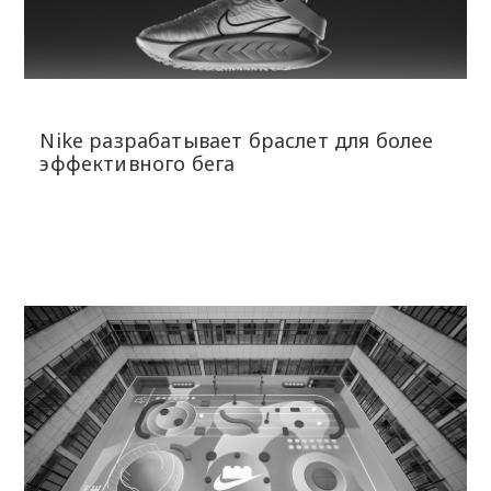
Nike разрабатывает браслет для более
эффективного бега