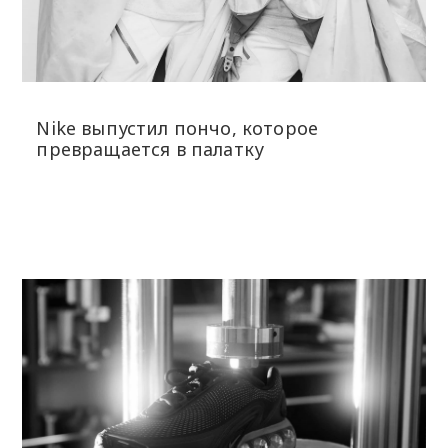
Nike выпустил пончо, которое
превращается в палатку