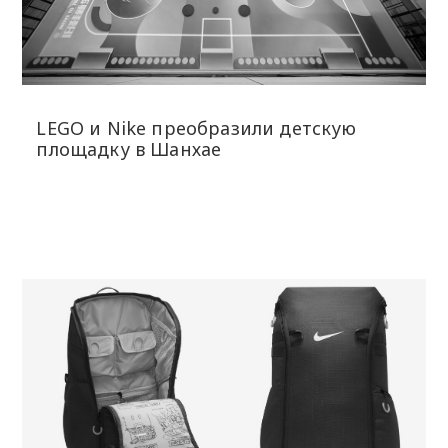
LEGO и Nike преобразили детскую
площадку в Шанхае