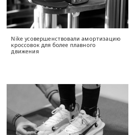
Nike усовершенствовали амортизацию
кроссовок для более плавного
движения