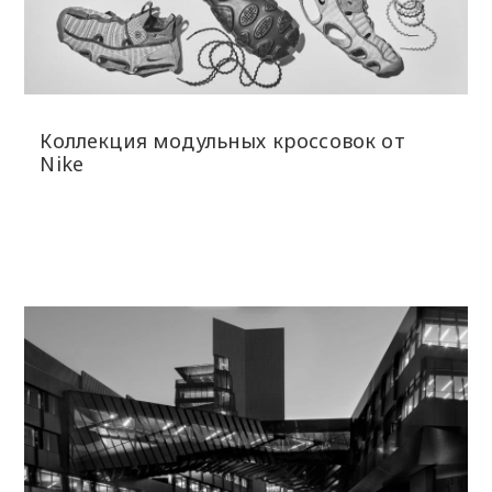
Коллекция модульных кроссовок от
Nike