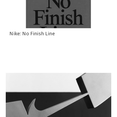
Nike: No Finish Line