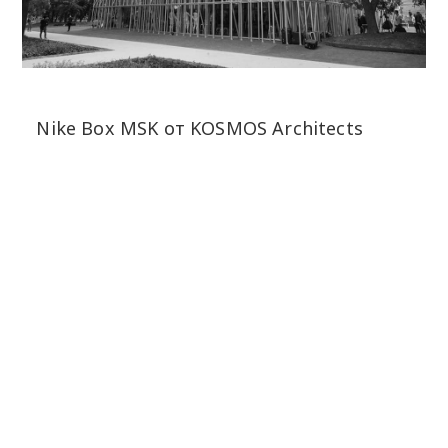
Nike Box MSK от KOSMOS Architects