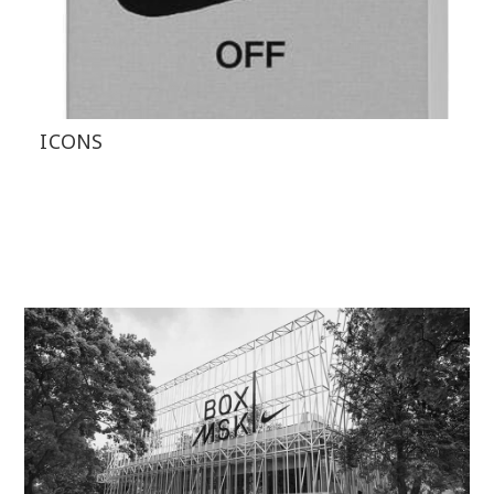
ICONS