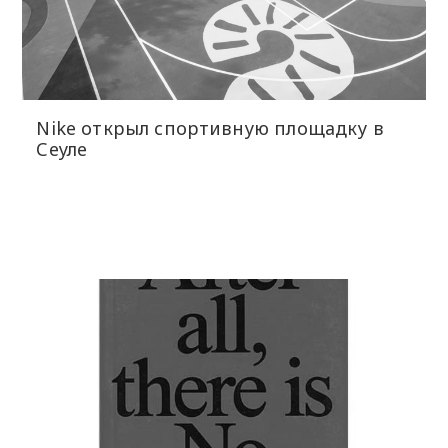
Nike открыл спортивную площадку в
Сеуле