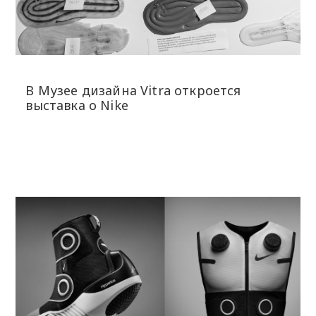
В Музее дизайна Vitra откроется
выставка о Nike