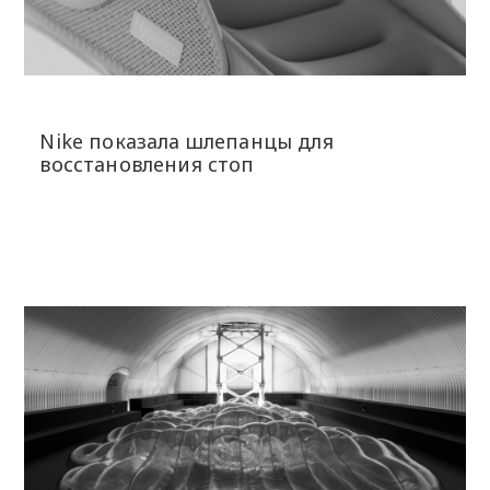
Nike показала шлепанцы для
восстановления стоп