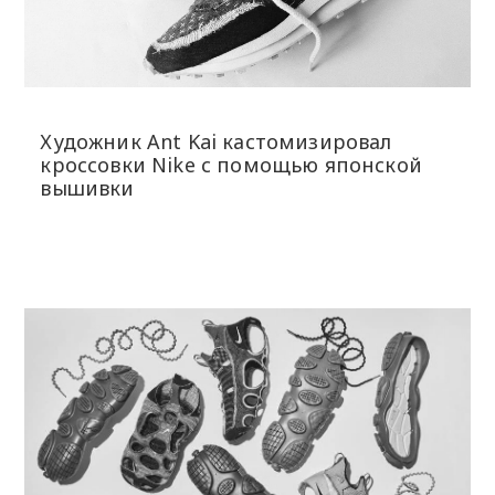
Художник Ant Kai кастомизировал
кроссовки Nike с помощью японской
вышивки