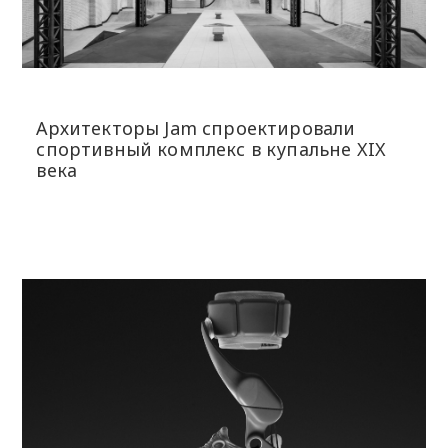
Архитекторы Jam спроектировали
спортивный комплекс в купальне XIX
века