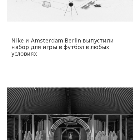
Nike и Amsterdam Berlin выпустили
набор для игры в футбол в любых
условиях