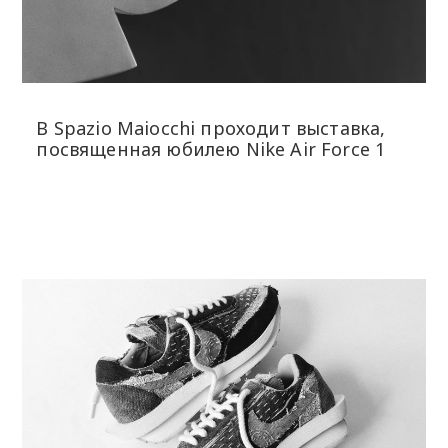
В Spazio Maiocchi проходит выставка,
посвященная юбилею Nike Air Force 1