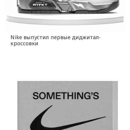
Nike выпустил первые диджитал-
кроссовки