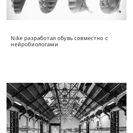
Nike разработал обувь совместно с
нейробиологами