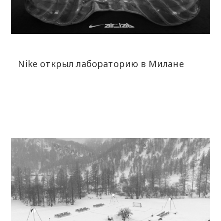
Nike открыл лабораторию в Милане