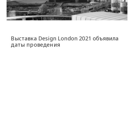
Выставка Design London 2021 объявила
даты проведения