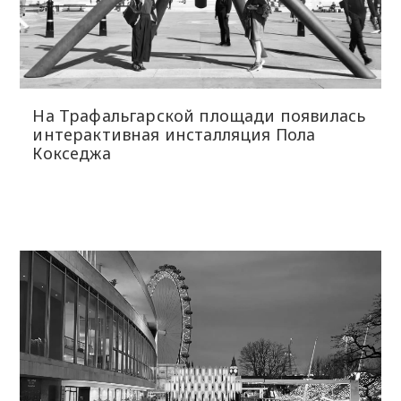
На Трафальгарской площади появилась
интерактивная инсталляция Пола
Кокседжа