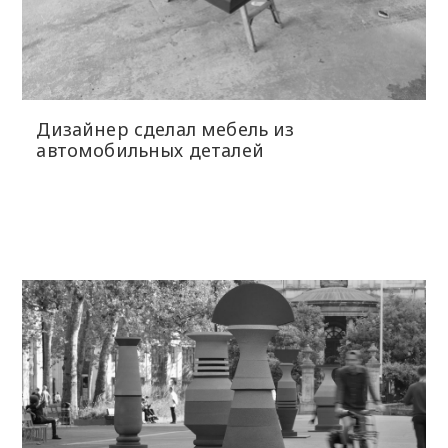
Дизайнер сделал мебель из
автомобильных деталей