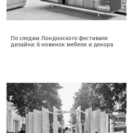
По следам Лондонского фестиваля
дизайна: 6 новинок мебели и декора