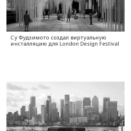
Су Фудзимото создал виртуальную
инсталляцию для London Design Festival