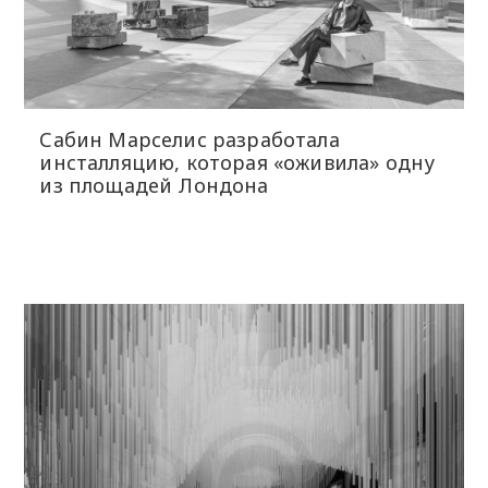
Сабин Марселис разработала
инсталляцию, которая «оживила» одну
из площадей Лондона