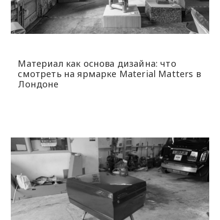
Материал как основа дизайна: что
смотреть на ярмарке Material Matters в
Лондоне