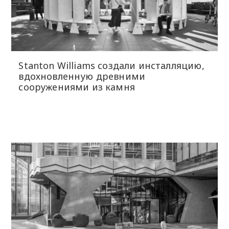
Stanton Williams создали инсталляцию,
вдохновленную древними
сооружениями из камня