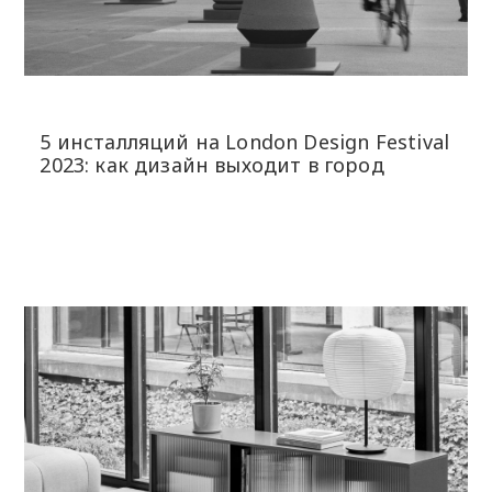
5 инсталляций на London Design Festival
2023: как дизайн выходит в город