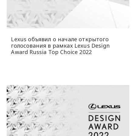
Lexus объявил о начале открытого
голосования в рамках Lexus Design
Award Russia Top Choice 2022