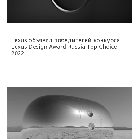
Lexus объявил победителей конкурса
Lexus Design Award Russia Тор Choice
2022