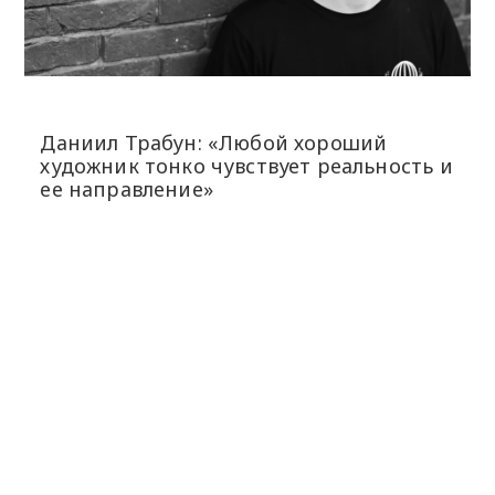
Даниил Трабун: «Любой хороший
художник тонко чувствует реальность и
ее направление»