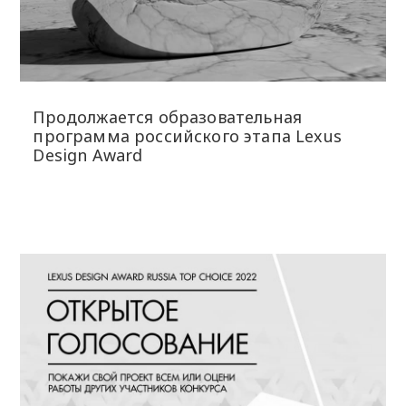
Продолжается образовательная
программа российского этапа Lexus
Design Award