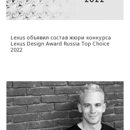
Lexus объявил состав жюри конкурса
Lexus Design Award Russia Top Choice
2022