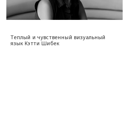
Теплый и чувственный визуальный
язык Кэтти Шибек