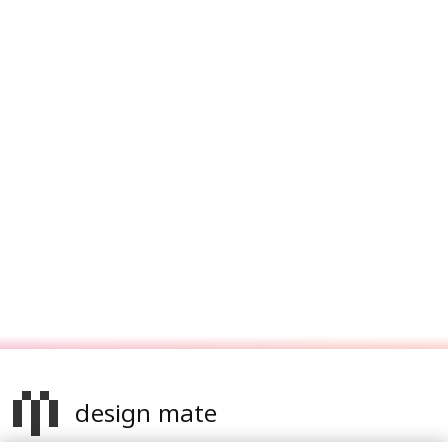
design mate