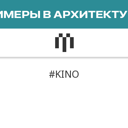
МЕРЫ В АРХИТЕКТУ
KINO