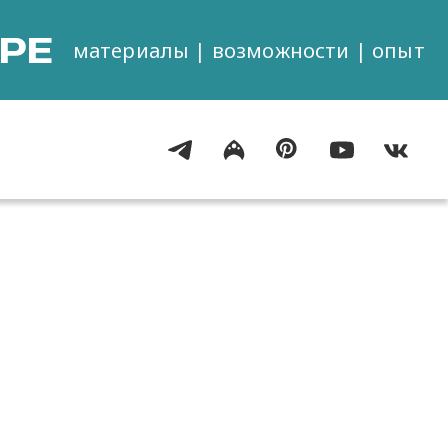
РЕ
материалы | возможности | опыт