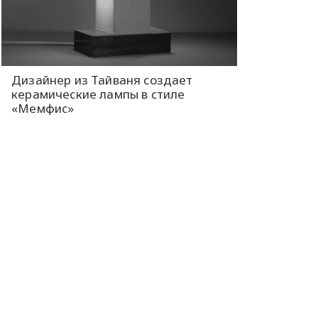
Дизайнер из Тайваня создает
керамические лампы в стиле
«Мемфис»