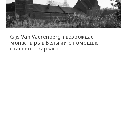
Gijs Van Vaerenbergh возрождает
монастырь в Бельгии с помощью
стального каркаса