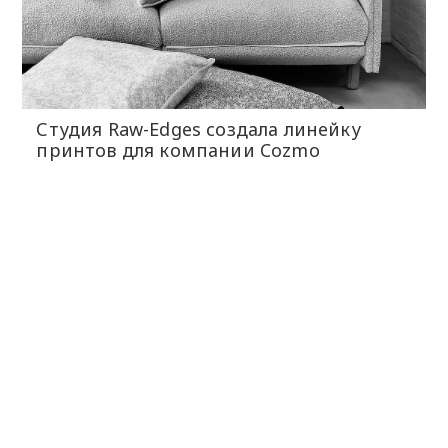
Студия Raw-Edges создала линейку
принтов для компании Cozmo