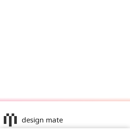
design mate