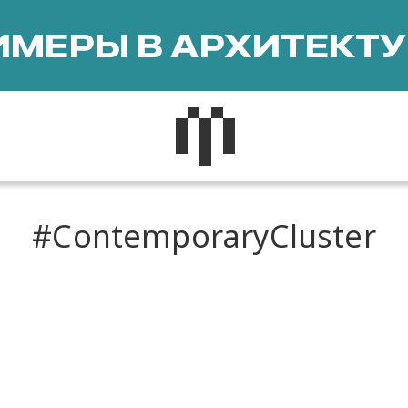
МЕРЫ В АРХИТЕКТУ
ContemporaryCluster