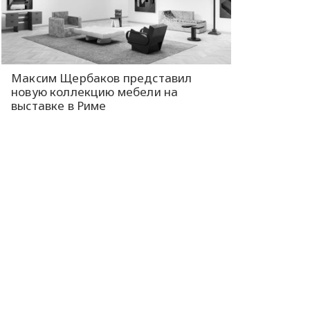
Максим Щербаков представил
новую коллекцию мебели на
выставке в Риме