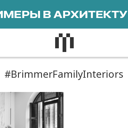
МЕРЫ В АРХИТЕКТУ
BrimmerFamilyInteriors