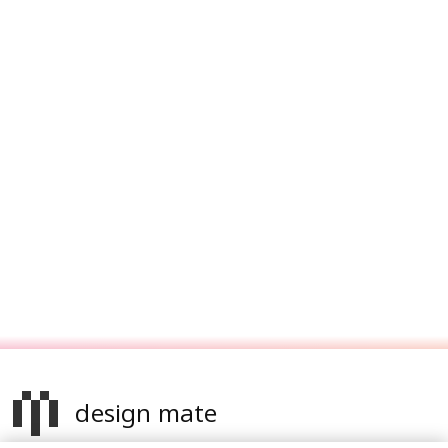
design mate