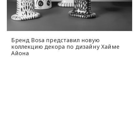
Бренд Bosa представил новую
коллекцию декора по дизайну Хайме
Айона