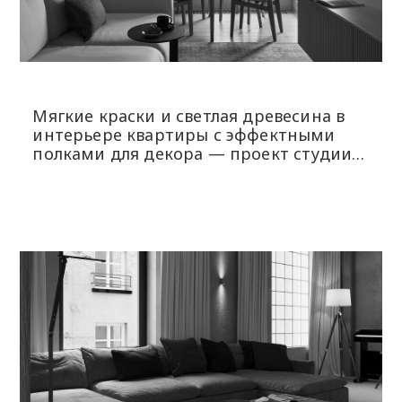
Мягкие краски и светлая древесина в
интерьере квартиры с эффектными
полками для декора — проект студии
BRANCH