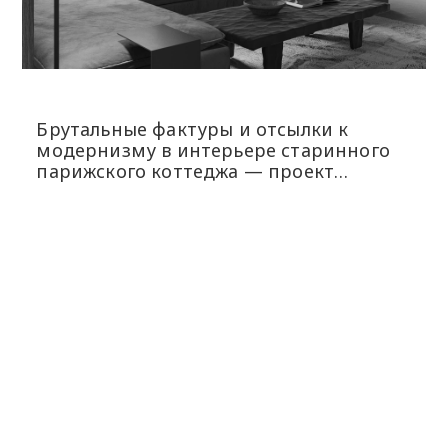
Брутальные фактуры и отсылки к
модернизму в интерьере старинного
парижского коттеджа — проект
BRANCH STUDIO