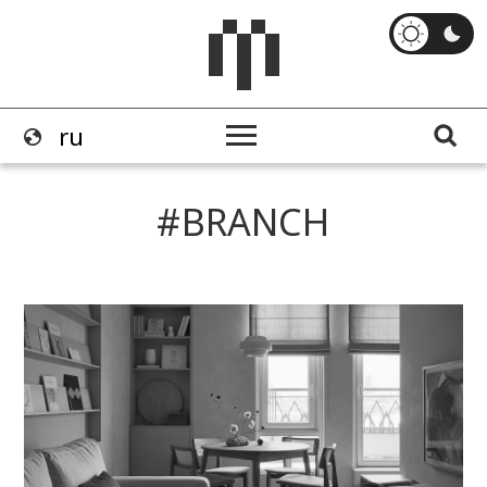
BRANCH