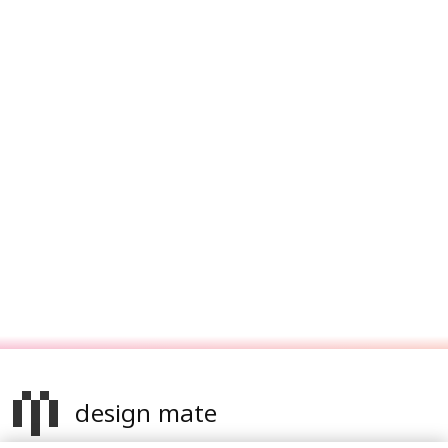
design mate