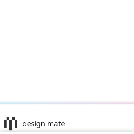
design mate