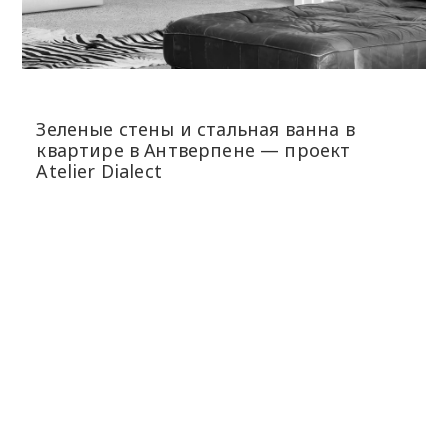
Зеленые стены и стальная ванна в
квартире в Антверпене — проект
Atelier Dialect