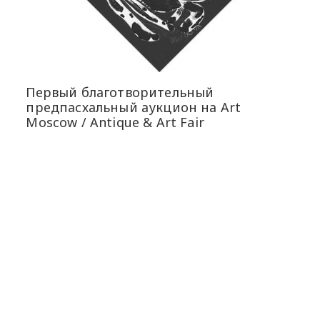
Первый благотворительный
предпасхальный аукцион на Art
Moscow / Antique & Art Fair