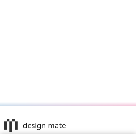
design mate