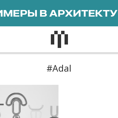
МЕРЫ В АРХИТЕКТУ
Adal