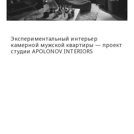
Экспериментальный интерьер
камерной мужской квартиры — проект
студии APOLONOV INTERIORS