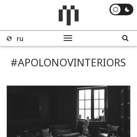
APOLONOVINTERIORS