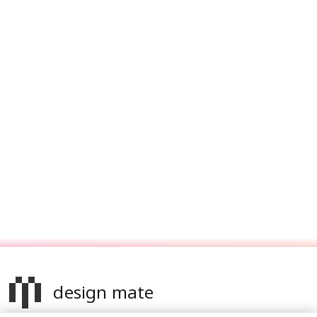
design mate