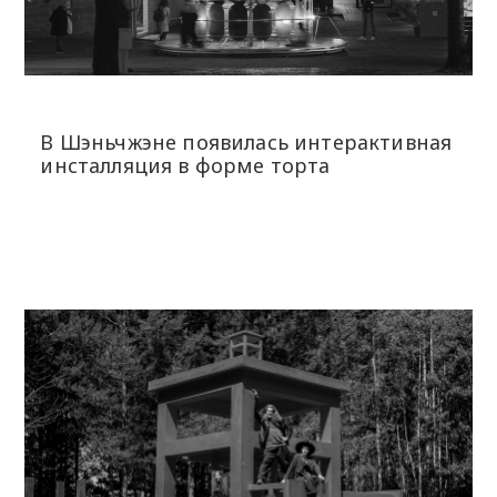
В Шэньчжэне появилась интерактивная
инсталляция в форме торта