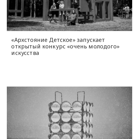
«Архстояние Детское» запускает
открытый конкурс «очень молодого»
искусства