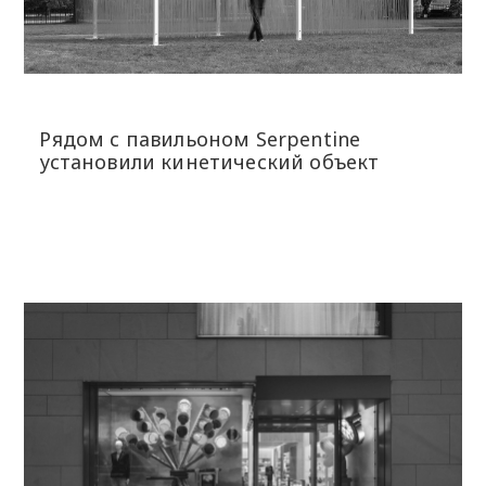
Рядом с павильоном Serpentine
установили кинетический объект