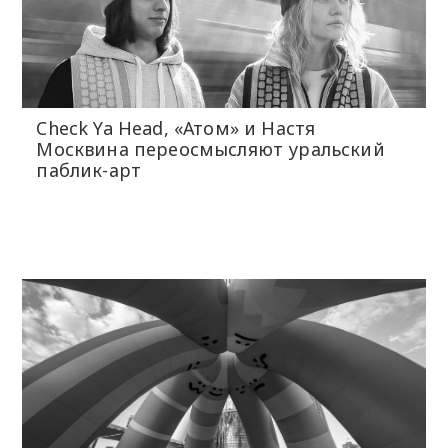
Check Ya Head, «Атом» и Настя
Москвина переосмысляют уральский
паблик-арт