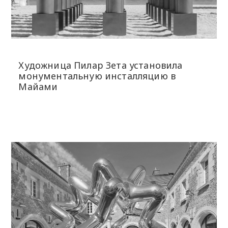
Художница Пилар Зета установила
монументальную инсталляцию в
Майами