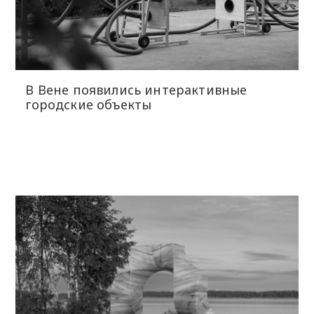
В Вене появились интерактивные
городские объекты