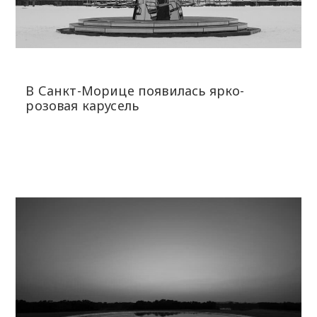
В Санкт-Морице появилась ярко-
розовая карусель