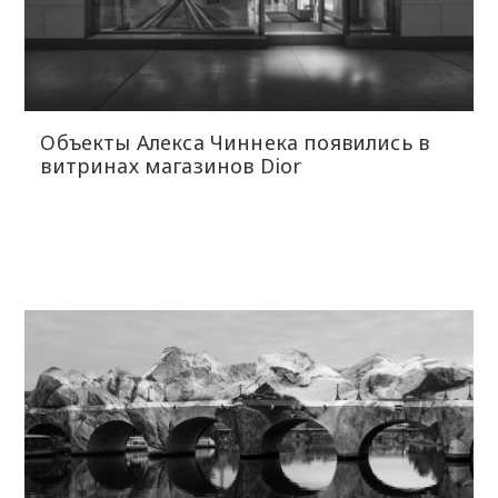
Объекты Алекса Чиннека появились в
витринах магазинов Dior