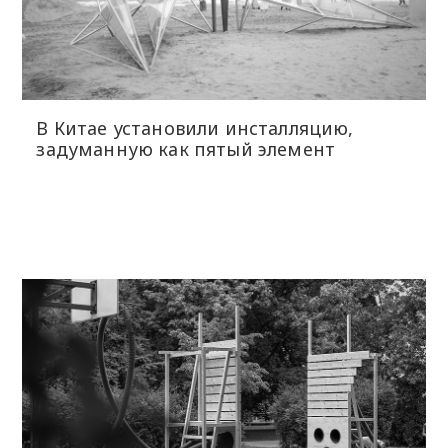
В Китае установили инсталляцию,
задуманную как пятый элемент