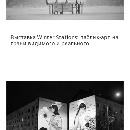
Выставка Winter Stations: паблик-арт на
грани видимого и реального