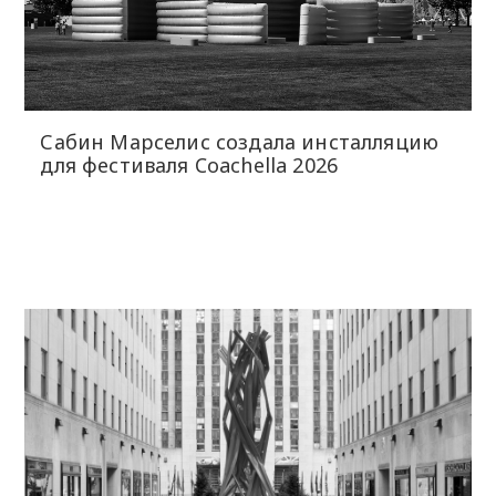
Сабин Марселис создала инсталляцию
для фестиваля Coachella 2026