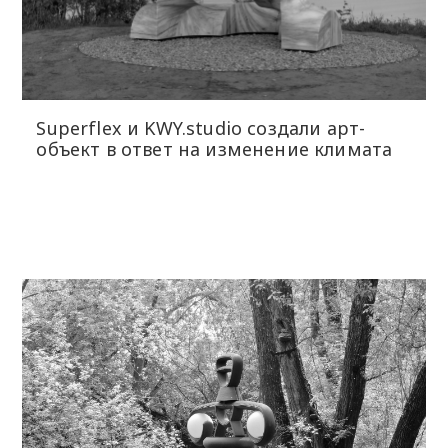
Superflex и KWY.studio создали арт-
объект в ответ на изменение климата