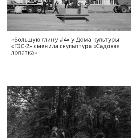
«Большую глину #4» у Дома культуры
«ГЭС-2» сменила скульптура «Садовая
лопатка»