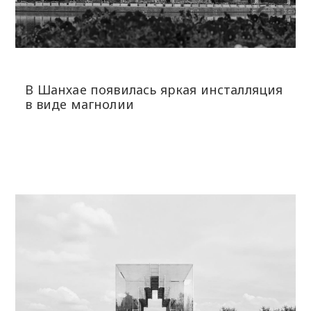
В Шанхае появилась яркая инсталляция
в виде магнолии