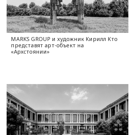
MARKS GROUP и художник Кирилл Кто
представят арт-объект на
«Архстоянии»