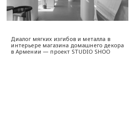
Диалог мягких изгибов и металла в
интерьере магазина домашнего декора
в Армении — проект STUDIO SHOO