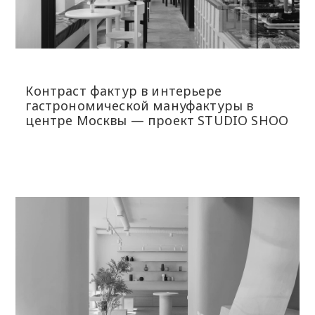
Контраст фактур в интерьере
гастрономической мануфактуры в
центре Москвы — проект STUDIO SHOO