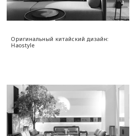
Оригинальный китайский дизайн:
Haostyle