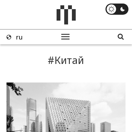
Китай