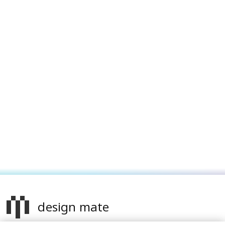
design mate