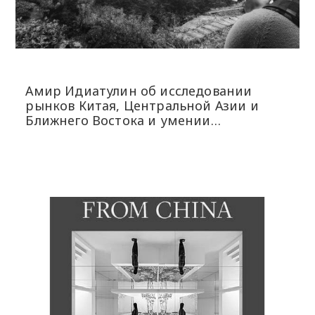
Амир Идиатулин об исследовании
рынков Китая, Центральной Азии и
Ближнего Востока и умении
использовать шансы