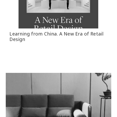
Learning from China. A New Era of Retail
Design