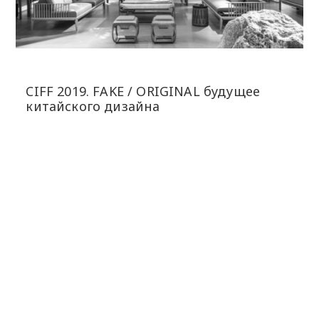
CIFF 2019. FAKE / ORIGINAL будущее
китайского дизайна