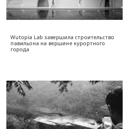
Wutopia Lab завершила строительство
павильона на вершине курортного
города