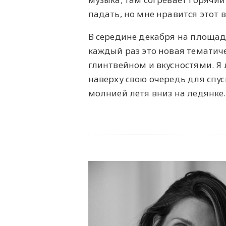
падать, но мне нравится этот 
В середине декабря на площад
каждый раз это новая тематиче
глинтвейном и вкусностями. Я
наверху свою очередь для спус
молнией летя вниз на ледянке.