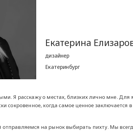
Екатерина Елизаро
дизайнер
Екатеринбург
ми. Я расскажу о местах, близких лично мне. Для
ски сокровенное, когда самое ценное заключается в
 отправляемся на рынок выбирать пихту. Мы всег