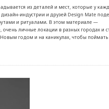
адывается из деталей и мест, которые у каж
 дизайн-индустрии и друзей Design Mate под
тами и ритуалами. В этом материале —
 очень личные локации в разных городах и с
д Новым годом и на каникулах, чтобы поймать