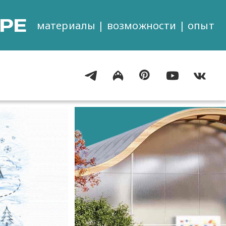
РЕ
материалы | возможности | опыт