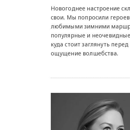
Новогоднее настроение скл
свои. Мы попросили героев
любимыми зимними маршру
популярные и неочевидные,
куда стоит заглянуть пере
ощущение волшебства.