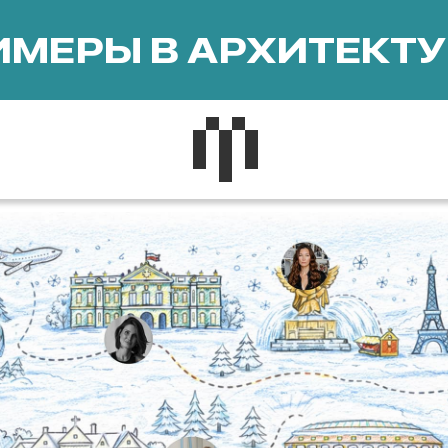
МЕРЫ В АРХИТЕКТУ