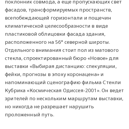
поклонник совмода, а еще пропускающих свет
фасадов, трансформируемых пространств,
всепобеждающей горизонтали и пощечин
климатической целесообразности в виде
пластиковой облицовки фасада здания,
расположенного на 56° северной широты.
Отдельного внимания стоит пол из матового
стекла, спроектированный бюро «Новое» для
выставки «Выбирая дистанцию: спекуляции,
фейки, прогнозы в эпоху коронацена» и
напоминающий сценографию фильма Стенли
Кубрика «Космическая Одиссея-2001». Он ведет
зрителей по нескольким маршрутам выставки,
но никогда не разрешает нарушить
проложенный путь.