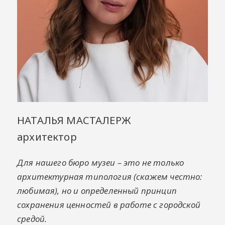
НАТАЛЬЯ МАСТАЛЕРЖ
архитектор
Для нашего бюро музеи – это не только
архитектурная типология (скажем честно:
любимая), но и определенный принцип
сохранения ценностей в работе с городской
средой.