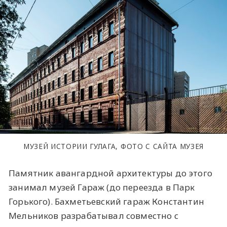
МУЗЕЙ ИСТОРИИ ГУЛАГА, ФОТО С САЙТА МУЗЕЯ
Памятник авангардной архитектуры до этого
занимал музей Гараж (до переезда в Парк
Горького). Бахметьевский гараж Константин
Мельников разрабатывал совместно с