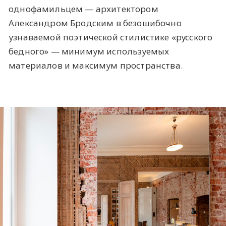
однофамильцем — архитектором
Александром Бродским в безошибочно
узнаваемой поэтической стилистике «русского
бедного» — минимум используемых
материалов и максимум пространства.