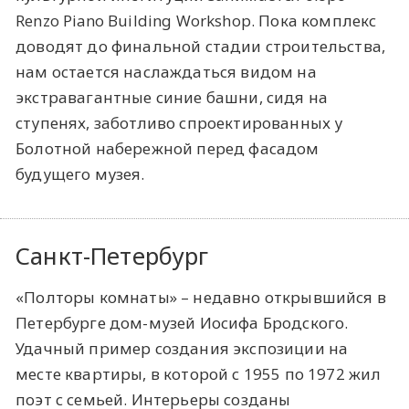
Renzo Piano Building Workshop. Пока комплекс
доводят до финальной стадии строительства,
нам остается наслаждаться видом на
экстравагантные синие башни, сидя на
ступенях, заботливо спроектированных у
Болотной набережной перед фасадом
будущего музея.
Санкт-Петербург
«Полторы комнаты» – недавно открывшийся в
Петербурге дом-музей Иосифа Бродского.
Удачный пример создания экспозиции на
месте квартиры, в которой с 1955 по 1972 жил
поэт с семьей. Интерьеры созданы