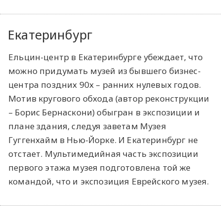
Екатеринбург
Ельцин-центр в Екатеринбурге убеждает, что
можно придумать музей из бывшего бизнес-
центра поздних 90х – ранних нулевых годов.
Мотив кругового обхода (автор реконструкции
– Борис Бернаскони) обыгран в экспозиции и
плане здания, следуя заветам Музея
Гуггенхайм в Нью-Йорке. И Екатеринбург не
отстает. Мультимедийная часть экспозиции
первого этажа музея подготовлена той же
командой, что и экспозиция Еврейского музея.