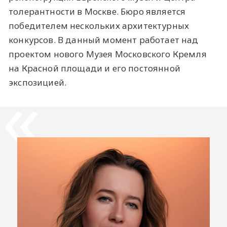
толерантности в Москве. Бюро является
победителем нескольких архитектурных
конкурсов. В данный момент работает над
проектом нового Музея Московского Кремля
на Красной площади и его постоянной
экспозицией.