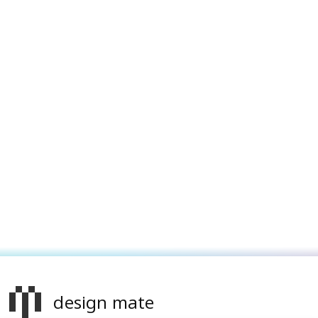
design mate