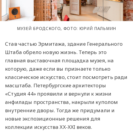
МУЗЕЙ БРОДСКОГО, ФОТО: ЮРИЙ ПАЛЬМИН
Став частью Эрмитажа, здание Генерального
Штаба обрело новую жизнь. Теперь это
главная выставочная площадка музея, на
которую, даже если вы признаете только
классическое искусство, стоит посмотреть ради
масштаба. Петербургские архитекторы
«Студия 44» проявили и вернули к жизни
анфилады пространства, накрыли куполом
внутренние дворы. Тогда же придумали и
новые экспозиционные решения для
коллекции искусства XX-XXI веков.