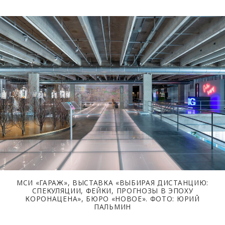
МСИ «ГАРАЖ», ВЫСТАВКА «ВЫБИРАЯ ДИСТАНЦИЮ:
СПЕКУЛЯЦИИ, ФЕЙКИ, ПРОГНОЗЫ В ЭПОХУ
КОРОНАЦЕНА», БЮРО «НОВОЕ». ФОТО: ЮРИЙ
ПАЛЬМИН