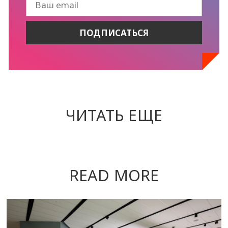
ЧИТАТЬ ЕЩЕ
READ MORE