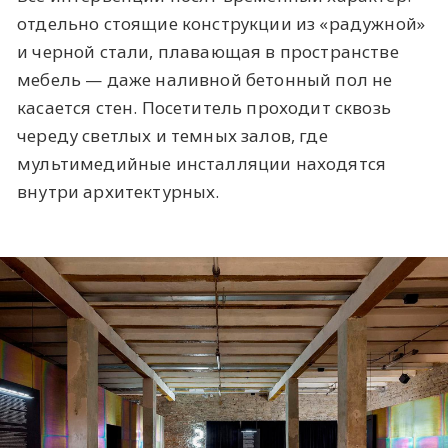
отдельно стоящие конструкции из «радужной»
и черной стали, плавающая в пространстве
мебель — даже наливной бетонный пол не
касается стен. Посетитель проходит сквозь
череду светлых и темных залов, где
мультимедийные инсталляции находятся
внутри архитектурных.