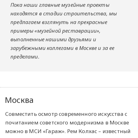
Пока наши главные музейные проекты
находятся в стадии строительства, мы
предлагаем взглянуть на прекрасные
примеры «музейной реставрации»,
выполненные нашими друзьями и
зарубежными коллегами в Москве и за ее
пределами.
Москва
Совместить осмотр современного искусства с
почитанием советского модернизма в Москве
можно в МСИ «Гараж». Рем Колхас – известный