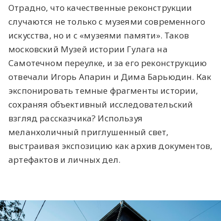
Отрадно, что качественные реконструкции
случаются не только с музеями современного
искусства, но и с «музеями памяти». Таков
московский Музей истории Гулага на
Самотечном переулке, и за его реконструкцию
отвечали Игорь Апарин и Дима Барьюдин. Как
экспонировать темные фрагменты истории,
сохраняя объективный исследовательский
взгляд рассказчика? Используя
меланхоличный приглушенный свет,
выстраивая экспозицию как архив документов,
артефактов и личных дел.