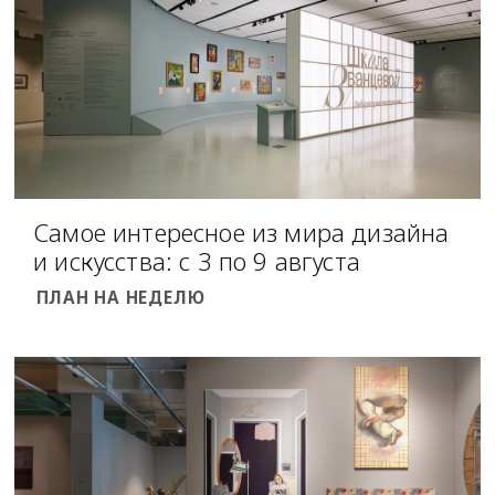
Самое интересное из мира дизайна
и искусства: с 3 по 9 августа
ПЛАН НА НЕДЕЛЮ