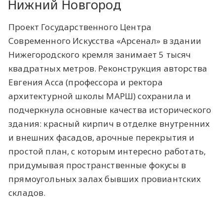
Нижний Новгород
Проект Государственного Центра
Современного Искусства «Арсенал» в здании
Нижегородского кремля занимает 5 тысяч
квадратных метров. Реконструкция авторства
Евгения Асса (профессора и ректора
архитектурной школы МАРШ) сохранила и
подчеркнула основные качества исторического
здания: красный кирпич в отделке внутренних
и внешних фасадов, арочные перекрытия и
простой план, с которым интересно работать,
придумывая пространственные фокусы в
прямоугольных залах бывших провиантских
складов.