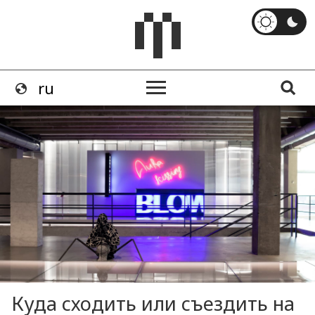
Куда сходить или съездить на