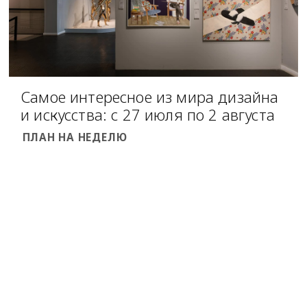
Самое интересное из мира дизайна
и искусства: с 27 июля по 2 августа
ПЛАН НА НЕДЕЛЮ