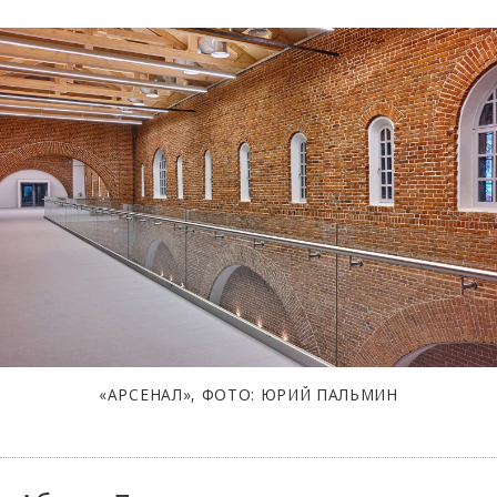
«АРСЕНАЛ», ФОТО: ЮРИЙ ПАЛЬМИН