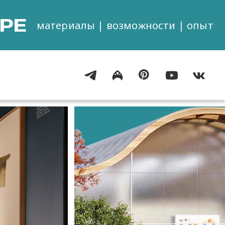
РЕ
материалы | возможности | опыт