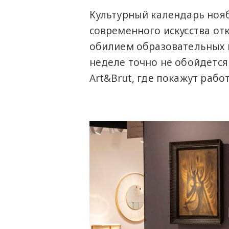
Культурный календарь ноя
современного искусства от
обилием образовательных 
неделе точно не обойдется
Art&Brut, где покажут раб