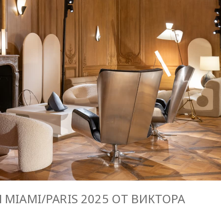
 MIAMI/PARIS 2025 ОТ ВИКТОРА