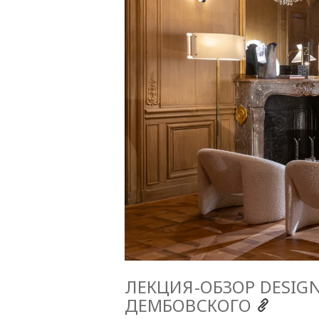
ЛЕКЦИЯ-ОБЗОР DESIGN
ДЕМБОВСКОГО