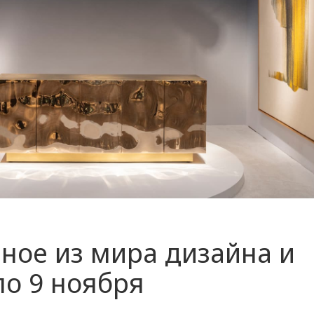
ное из мира дизайна и
 по 9 ноября