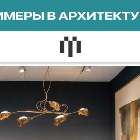
МЕРЫ В АРХИТЕКТУ