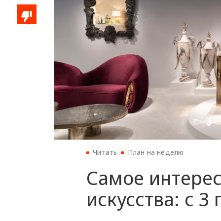
Читать
План на неделю
Самое интерес
искусства: с 3