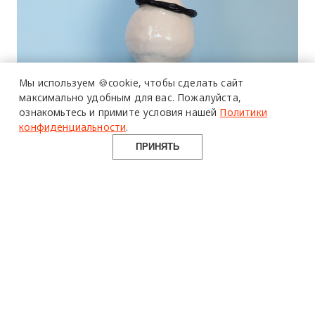
Мы используем 🍪cookie,
чтобы сделать сайт
максимально удобным для вас.
Пожалуйста,
ознакомьтесь и примите условия нашей
Политики
конфиденциальности
.
ПРИНЯТЬ