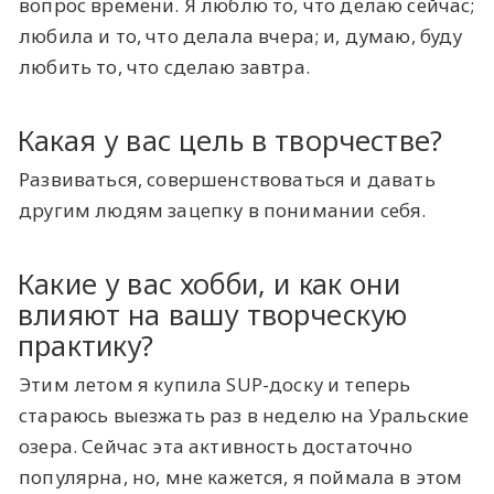
вопрос времени. Я люблю то, что делаю сейчас;
любила и то, что делала вчера; и, думаю, буду
любить то, что сделаю завтра.
Какая у вас цель в творчестве?
Развиваться, совершенствоваться и давать
другим людям зацепку в понимании себя.
Какие у вас хобби, и как они
влияют на вашу творческую
практику?
Этим летом я купила SUP-доску и теперь
стараюсь выезжать раз в неделю на Уральские
озера. Сейчас эта активность достаточно
популярна, но, мне кажется, я поймала в этом