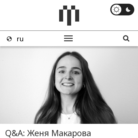
Q&A: Женя Макарова