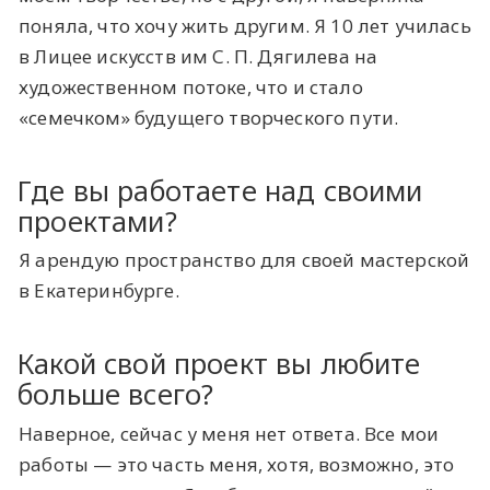
поняла, что хочу жить другим. Я 10 лет училась
в Лицее искусств им С. П. Дягилева на
художественном потоке, что и стало
«семечком» будущего творческого пути.
Где вы работаете над своими
проектами?
Я арендую пространство для своей мастерской
в Екатеринбурге.
Какой свой проект вы любите
больше всего?
Наверное, сейчас у меня нет ответа. Все мои
работы — это часть меня, хотя, возможно, это