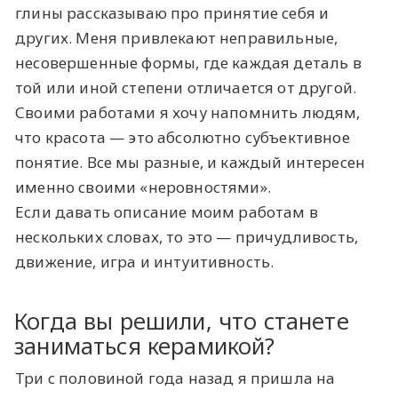
глины рассказываю про принятие себя и
других. Меня привлекают неправильные,
несовершенные формы, где каждая деталь в
той или иной степени отличается от другой.
Своими работами я хочу напомнить людям,
что красота — это абсолютно субъективное
понятие. Все мы разные, и каждый интересен
именно своими «неровностями».
Если давать описание моим работам в
нескольких словах, то это — причудливость,
движение, игра и интуитивность.
Когда вы решили, что станете
заниматься керамикой?
Три с половиной года назад я пришла на