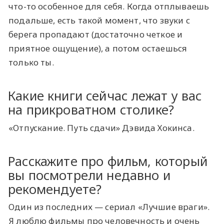
что-то особенное для себя. Когда отплываешь
подальше, есть такой момент, что звуки с
берега пропадают (достаточно четкое и
приятное ощущение), а потом остаешься
только ты.
Какие книги сейчас лежат у вас
на прикроватном столике?
«Отпускание. Путь сдачи» Дэвида Хокинса.
Расскажите про фильм, который
вы посмотрели недавно и
рекомендуете?
Один из последних — сериал «Лучшие враги».
Я люблю фильмы про человечность и очень