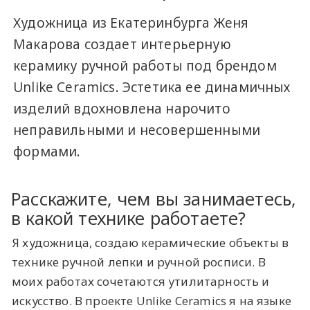
Художница из Екатеринбурга Женя
Макарова создает интерьерную
керамику ручной работы под брендом
Unlike Ceramics. Эстетика ее динамичных
изделий вдохновлена нарочито
неправильными и несовершенными
формами.
Расскажите, чем вы занимаетесь,
в какой технике работаете?
Я художница, создаю керамические объекты в
технике ручной лепки и ручной росписи. В
моих работах сочетаются утилитарность и
искусство. В проекте Unlike Ceramics я на языке