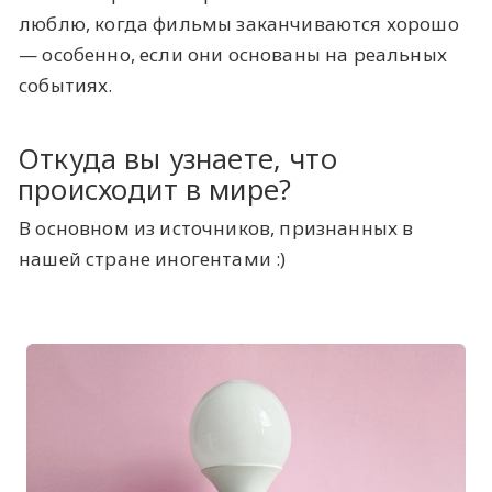
люблю, когда фильмы заканчиваются хорошо
— особенно, если они основаны на реальных
событиях.
Откуда вы узнаете, что
происходит в мире?
В основном из источников, признанных в
нашей стране иногентами :)