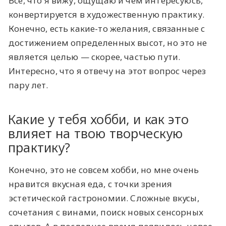
Все, что я вижу, ощущаю и чем интересуюсь,
конвертируется в художественную практику.
Конечно, есть какие-то желания, связанные с
достижением определенных высот, но это не
является целью — скорее, частью пути.
Интересно, что я отвечу на этот вопрос через
пару лет.
Какие у тебя хобби, и как это
влияет на твою творческую
практику?
Конечно, это не совсем хобби, но мне очень
нравится вкусная еда, с точки зрения
эстетической гастрономии. Сложные вкусы,
сочетания с винами, поиск новых сенсорных