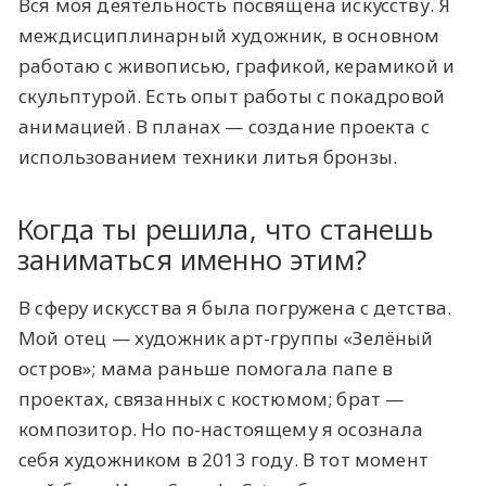
Вся моя деятельность посвящена искусству. Я
междисциплинарный художник, в основном
работаю с живописью, графикой, керамикой и
скульптурой. Есть опыт работы с покадровой
анимацией. В планах — создание проекта с
использованием техники литья бронзы.
Когда ты решила, что станешь
заниматься именно этим?
В сферу искусства я была погружена с детства.
Мой отец — художник арт-группы «Зелёный
остров»; мама раньше помогала папе в
проектах, связанных с костюмом; брат —
композитор. Но по-настоящему я осознала
себя художником в 2013 году. В тот момент