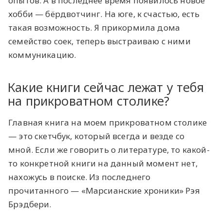
опытов. А в последнее время появилось новое
хобби — бёрдвотчинг. На юге, к счастью, есть
такая возможность. Я прикормила дома
семейство соек, теперь выстраиваю с ними
коммуникацию.
Какие книги сейчас лежат у тебя
на прикроватном столике?
Главная книга на моем прикроватном столике
— это скетчбук, который всегда и везде со
мной. Если же говорить о литературе, то какой-
то конкретной книги на данный момент нет,
нахожусь в поиске. Из последнего
прочитанного — «Марсианские хроники» Рэя
Брэдбери.