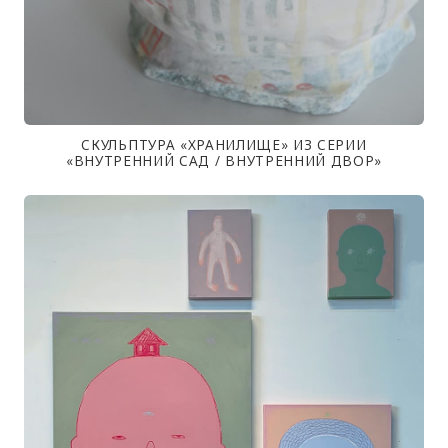
СКУЛЬПТУРА «ХРАНИЛИЩЕ» ИЗ СЕРИИ
«ВНУТРЕННИЙ САД / ВНУТРЕННИЙ ДВОР»