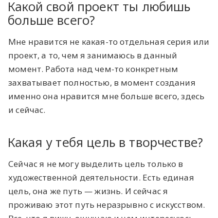
Какой свой проект ты любишь
больше всего?
Мне нравится не какая-то отдельная серия или
проект, а то, чем я занимаюсь в данный
момент. Работа над чем-то конкретным
захватывает полностью, в момент создания
именно она нравится мне больше всего, здесь
и сейчас.
Какая у тебя цель в творчестве?
Сейчас я не могу выделить цель только в
художественной деятельности. Есть единая
цель, она же путь — жизнь. И сейчас я
проживаю этот путь неразрывно с искусством.