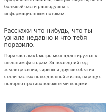
большей части равнодушна к
информационным потокам.
Расскажи что-нибудь, что ты
узнала недавно и что тебя
поразило.
Поражает, как быстро мозг адаптируется к
внешним факторам. За последний год
землетрясения, сирены и другие события
стали частью повседневной жизни, наряду с
полярно противоположными вещами.