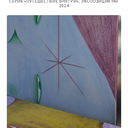
СЕРИЯ «ПУТЕШЕСТВИЕ ВНУТРИ», ЭКСПОЗИЦИЯ PAF
2024