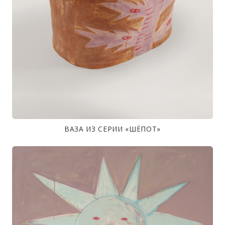
ВАЗА ИЗ СЕРИИ «ШЁПОТ»