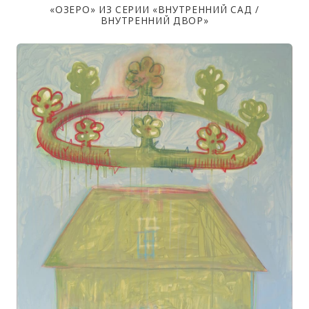
«ОЗЕРО» ИЗ СЕРИИ «ВНУТРЕННИЙ САД /
ВНУТРЕННИЙ ДВОР»