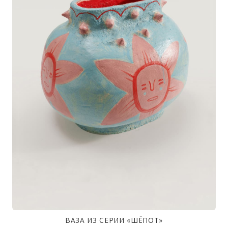
ВАЗА ИЗ СЕРИИ «ШЁПОТ»