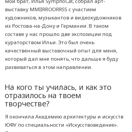
мой брат, Илья SymphoCat, собрал арт-
выставку MMIIRROORRSS с участием
художников, музыкантов и видеохудожников
из Ростова-на-Дону и Германии. В таком
составе у нас прошло две экспозиции под
кураторством Ильи. Это был очень
качественный выставочный опыт для меня,
который дал мне понять, что дальше я буду
развиваться в этом направлении.
На кого ты училась, и как это
отразилось на твоем
творчестве?
Я окончила Академию архитектуры и искусств
ЮФУ по специальности «Искусствоведение».