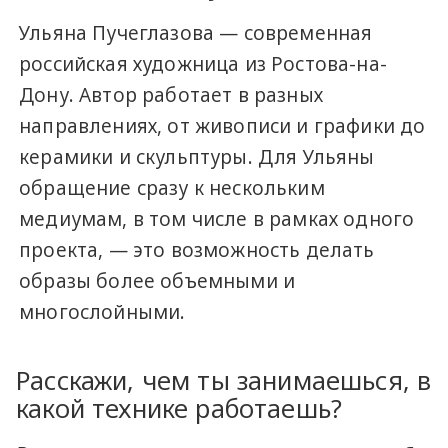
Ульяна Пучеглазова — современная
российская художница из Ростова-на-
Дону. Автор работает в разных
направлениях, от живописи и графики до
керамики и скульптуры. Для Ульяны
обращение сразу к нескольким
медиумам, в том числе в рамках одного
проекта, — это возможность делать
образы более объемными и
многослойными.
Расскажи, чем ты занимаешься, в
какой технике работаешь?