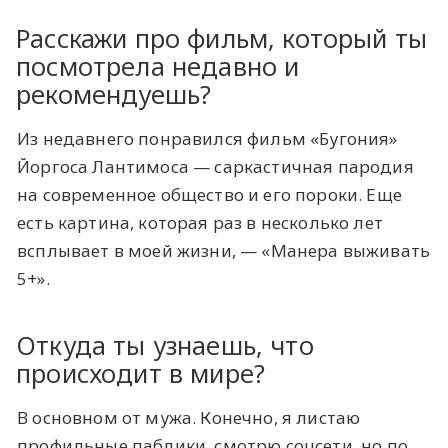
Расскажи про фильм, который ты
посмотрела недавно и
рекомендуешь?
Из недавнего понравился фильм «Бугония»
Йоргоса Лантимоса — саркастичная пародия
на современное общество и его пороки. Еще
есть картина, которая раз в несколько лет
всплывает в моей жизни, — «Манера выживать
5+».
Откуда ты узнаешь, что
происходит в мире?
В основном от мужа. Конечно, я листаю
профильные паблики, смотрю соцсети, но по