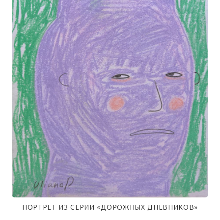
ПОРТРЕТ ИЗ СЕРИИ «ДОРОЖНЫХ ДНЕВНИКОВ»