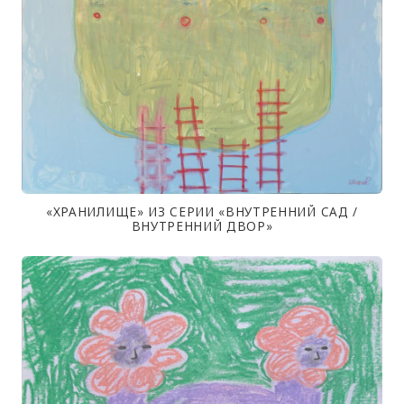
«ХРАНИЛИЩЕ» ИЗ СЕРИИ «ВНУТРЕННИЙ САД /
ВНУТРЕННИЙ ДВОР»