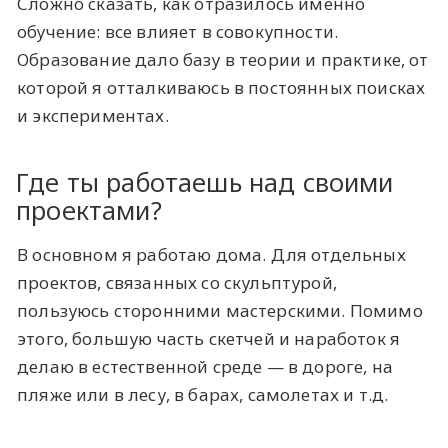
Сложно сказать, как отразилось именно
обучение: все влияет в совокупности.
Образование дало базу в теории и практике, от
которой я отталкиваюсь в постоянных поисках
и экспериментах.
Где ты работаешь над своими
проектами?
В основном я работаю дома. Для отдельных
проектов, связанных со скульптурой,
пользуюсь сторонними мастерскими. Помимо
этого, большую часть скетчей и наработок я
делаю в естественной среде — в дороге, на
пляже или в лесу, в барах, самолетах и т.д.