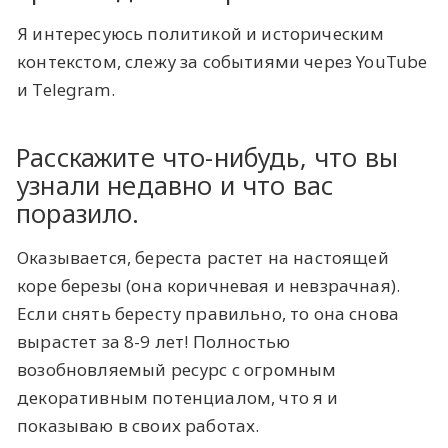
Я интересуюсь политикой и историческим
контекстом, слежу за событиями через YouTube
и Telegram.
Расскажите что-нибудь, что вы
узнали недавно и что вас
поразило.
Оказывается, береста растет на настоящей
коре березы (она коричневая и невзрачная).
Если снять бересту правильно, то она снова
вырастет за 8-9 лет! Полностью
возобновляемый ресурс с огромным
декоративным потенциалом, что я и
показываю в своих работах.