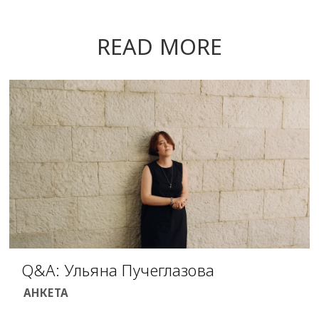
READ MORE
Q&A: Ульяна Пучеглазова
АНКЕТА