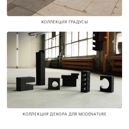
КОЛЛЕКЦИЯ ГРАДУСЫ
КОЛЛЕКЦИЯ ДЕКОРА ДЛЯ MODENATURE