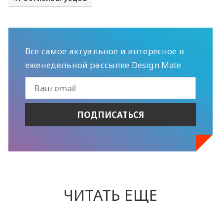
Все самое актуальное и интересное в
еженедельной рассылке Design Mate
ЧИТАТЬ ЕЩЕ