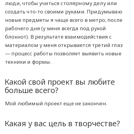
люди, чтобы учиться столярному делу или
создать что-то своими руками. Придумываю
новые предметы я чаще всего в метро, после
рабочего дня (у меня всегда под рукой
блокнот). В результате взаимодействия с
материалом у меня открывается третий глаз
— процесс работы позволяет выявить новые
техники и формы.
Какой свой проект вы любите
больше всего?
Мой любимый проект еще не закончен.
Какая у вас цель в творчестве?