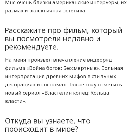
Мне очень близки американские интерьеры, их
размах и эклектичная эстетика.
Расскажите про фильм, который
вы посмотрели недавно и
рекомендуете.
На меня произвел впечатление видеоряд
фильма «Война богов: Бессмертные». Вольная
интерпретация древних мифов в стильных
декорациях и костюмах. Также хочу отметить
новый сериал «Властелин колец: Кольца
власти».
Откуда вы узнаете, что
происходит в мире?