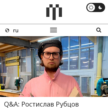
Q&A: Ростислав Рубцов