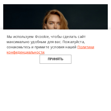
Мы используем 🍪cookie,
чтобы сделать сайт
максимально удобным для вас.
Пожалуйста,
ознакомьтесь и примите условия нашей
Политики
конфиденциальности
.
ПРИНЯТЬ
Q&A: Дарья Молокова
АНКЕТА