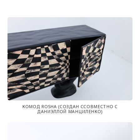
КОМОД ROSHA (СОЗДАН ССОВМЕСТНО С
ДАНИЭЛЛОЙ МАНЦИЛЕНКО)