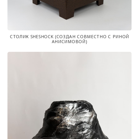
СТОЛИК SHESHOCK (СОЗДАН СОВМЕСТНО С РИНОЙ
АНИСИМОВОЙ)