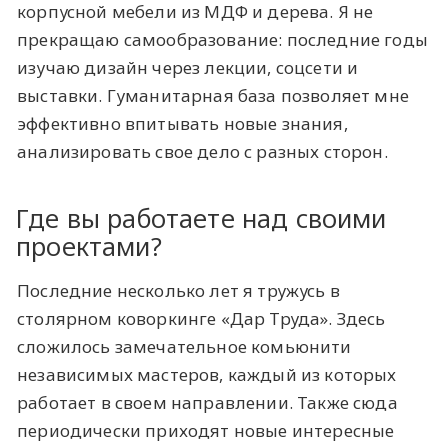
корпусной мебели из МДФ и дерева. Я не
прекращаю самообразование: последние годы
изучаю дизайн через лекции, соцсети и
выставки. Гуманитарная база позволяет мне
эффективно впитывать новые знания,
анализировать свое дело с разных сторон.
Где вы работаете над своими
проектами?
Последние несколько лет я тружусь в
столярном коворкинге «Дар Труда». Здесь
сложилось замечательное комьюнити
независимых мастеров, каждый из которых
работает в своем направлении. Также сюда
периодически приходят новые интересные