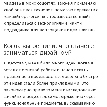
увидеть в моих соцсетях. Также я применяю
свой опыт как технолог: помогаю перевести с
«дизайнерского» на «производственный»,
определиться с технологиями, найти
подрядчика для воплощения идеи в жизнь.
Когда вы решили, что станете
заниматься дизайном?
С детства у меня было много идей. Когда я
устал от офисной работы и начал искать
призвание в производстве, довольно быстро
эти идеи стали более прикладными. Это
закономерно привело меня к исследованию
дизайна и искусства, самовыражению через
функциональные предметы, высказыванию