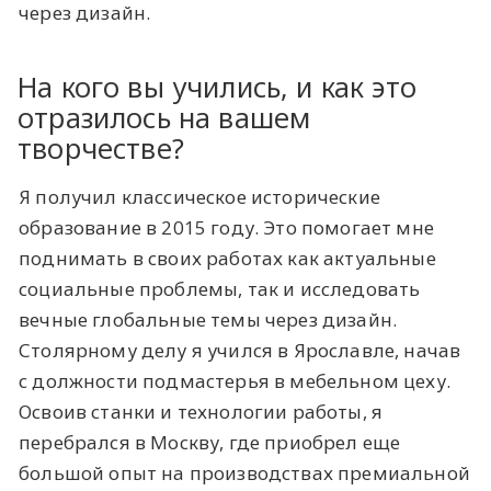
через дизайн.
На кого вы учились, и как это
отразилось на вашем
творчестве?
Я получил классическое исторические
образование в 2015 году. Это помогает мне
поднимать в своих работах как актуальные
социальные проблемы, так и исследовать
вечные глобальные темы через дизайн.
Столярному делу я учился в Ярославле, начав
с должности подмастерья в мебельном цеху.
Освоив станки и технологии работы, я
перебрался в Москву, где приобрел еще
большой опыт на производствах премиальной