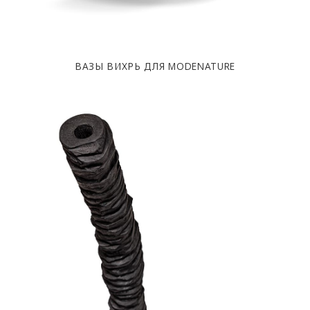
ВАЗЫ ВИХРЬ ДЛЯ MODENATURE