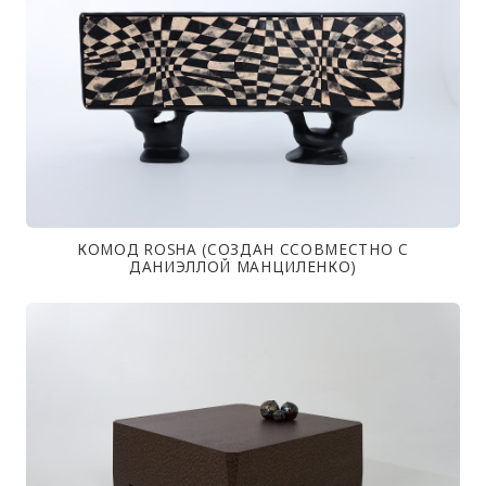
КОМОД ROSHA (СОЗДАН ССОВМЕСТНО С
ДАНИЭЛЛОЙ МАНЦИЛЕНКО)