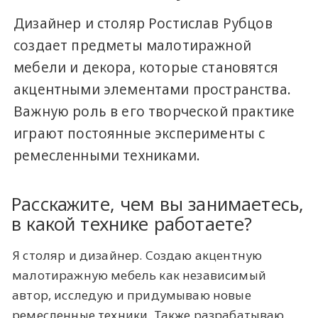
Дизайнер и столяр Ростислав Рубцов
создает предметы малотиражной
мебели и декора, которые становятся
акцентными элементами пространства.
Важную роль в его творческой практике
играют постоянные эксперименты с
ремесленными техниками.
Расскажите, чем вы занимаетесь,
в какой технике работаете?
Я столяр и дизайнер. Создаю акцентную
малотиражную мебель как независимый
автор, исследую и придумываю новые
ремесленные техники. Также разрабатываю