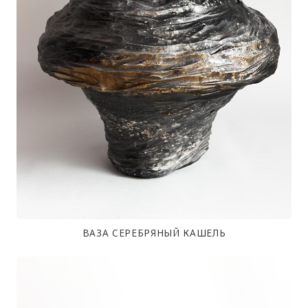
ВАЗА СЕРЕБРЯНЫЙ КАШЕЛЬ