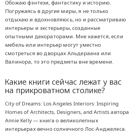
Обожаю фэнтези, фантастику и историю.
Погружаясь в другие миры, я не только
отдыхаю и вдохновляюсь, но и рассматриваю
интерьеры и экстерьеры, созданные
опытными декораторами. Мне кажется, если
мебель или интерьер могут уместно
смотреться во дворцах Альдераана или
Валинора, то это предметы вне времени.
Какие книги сейчас лежат у вас
на прикроватном столике?
City of Dreams: Los Angeles Interiors: Inspiring
Homes of Architects, Designers, and Artists автора
Annie Kelly — книга о великолепных
интерьерах вечно солнечного Лос-Анджелеса.