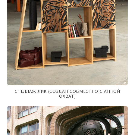
СТЕЛЛАЖ ЛИК (СОЗДАН СОВМЕСТНО С АННОЙ
ОХВАТ)