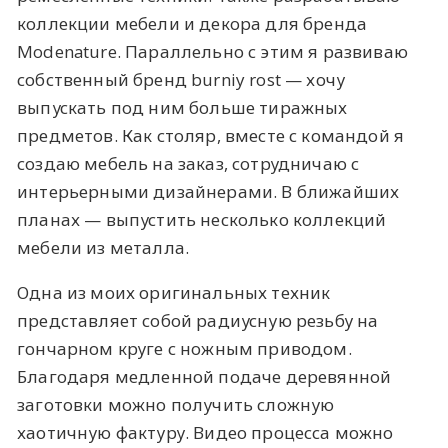
коллекции мебели и декора для бренда
Modenature. Параллельно с этим я развиваю
собственный бренд burniy rost — хочу
выпускать под ним больше тиражных
предметов. Как столяр, вместе с командой я
создаю мебель на заказ, сотрудничаю с
интерьерными дизайнерами. В ближайших
планах — выпустить несколько коллекций
мебели из металла.
Одна из моих оригинальных техник
представляет собой радиусную резьбу на
гончарном круге с ножным приводом.
Благодаря медленной подаче деревянной
заготовки можно получить сложную
хаотичную фактуру. Видео процесса можно