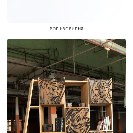
РОГ ИЗОБИЛИЯ