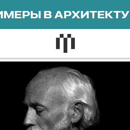
МЕРЫ В АРХИТЕКТУ