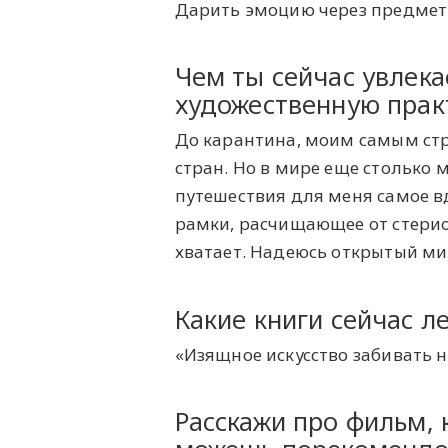
Дарить эмоцию через предмет
Чем ты сейчас увлека
художественную прак
До карантина, моим самым стр
стран. Но в мире еще столько 
путешествия для меня самое
рамки, расчищающее от стерио
хватает. Надеюсь открытый мир
Какие книги сейчас л
«Изящное искусство забивать н
Расскажи про фильм,