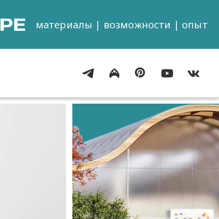
РЕ
материалы | возможности | опыт