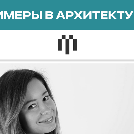
МЕРЫ В АРХИТЕКТУ