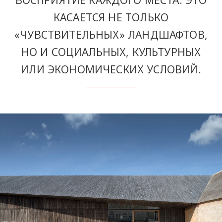
КАСАЕТСЯ НЕ ТОЛЬКО
«ЧУВСТВИТЕЛЬНЫХ» ЛАНДШАФТОВ,
НО И СОЦИАЛЬНЫХ, КУЛЬТУРНЫХ
ИЛИ ЭКОНОМИЧЕСКИХ УСЛОВИЙ.