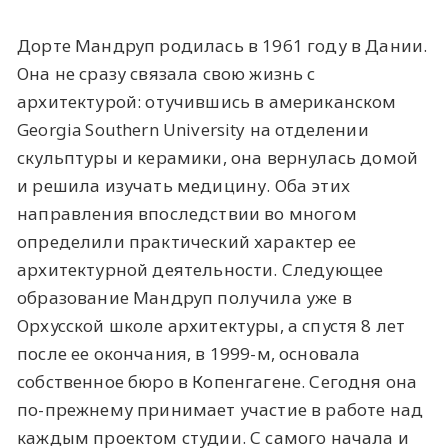
Дорте Мандруп родилась в 1961 году в Дании.
Она не сразу связала свою жизнь с
архитектурой: отучившись в американском
Georgia Southern University на отделении
скульптуры и керамики, она вернулась домой
и решила изучать медицину. Оба этих
направления впоследствии во многом
определили практический характер ее
архитектурной деятельности. Следующее
образование Мандруп получила уже в
Орхусской школе архитектуры, а спустя 8 лет
после ее окончания, в 1999-м, основала
собственное бюро в Копенгагене. Сегодня она
по-прежнему принимает участие в работе над
каждым проектом студии. С самого начала и