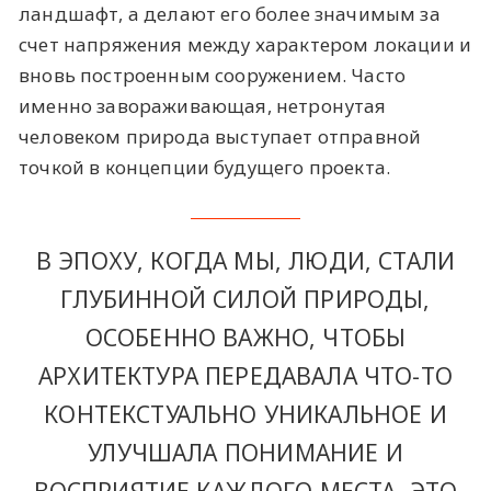
ландшафт, а делают его более значимым за
счет напряжения между характером локации и
вновь построенным сооружением. Часто
именно завораживающая, нетронутая
человеком природа выступает отправной
точкой в концепции будущего проекта.
В ЭПОХУ, КОГДА МЫ, ЛЮДИ, СТАЛИ
ГЛУБИННОЙ СИЛОЙ ПРИРОДЫ,
ОСОБЕННО ВАЖНО, ЧТОБЫ
АРХИТЕКТУРА ПЕРЕДАВАЛА ЧТО-ТО
КОНТЕКСТУАЛЬНО УНИКАЛЬНОЕ И
УЛУЧШАЛА ПОНИМАНИЕ И
ВОСПРИЯТИЕ КАЖДОГО МЕСТА. ЭТО