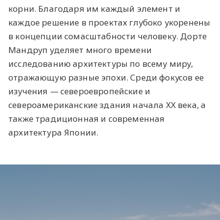
корни. Благодаря им каждый элемент и
каждое решение в проектах глубоко укоренены
в концепции сомасштабности человеку. Дорте
Мандруп уделяет много времени
исследованию архитектуры по всему миру,
отражающую разные эпохи. Среди фокусов ее
изучения — североевропейские и
североамериканские здания начала XX века, а
также традиционная и современная
архитектура Японии.