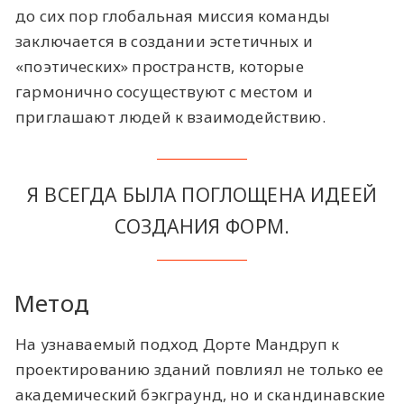
до сих пор глобальная миссия команды
заключается в создании эстетичных и
«поэтических» пространств, которые
гармонично сосуществуют с местом и
приглашают людей к взаимодействию.
Я ВСЕГДА БЫЛА ПОГЛОЩЕНА ИДЕЕЙ
СОЗДАНИЯ ФОРМ.
Метод
На узнаваемый подход Дорте Мандруп к
проектированию зданий повлиял не только ее
академический бэкграунд, но и скандинавские