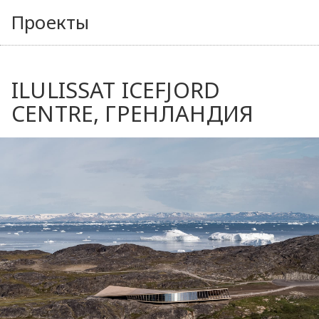
Проекты
ILULISSAT ICEFJORD
CENTRE, ГРЕНЛАНДИЯ