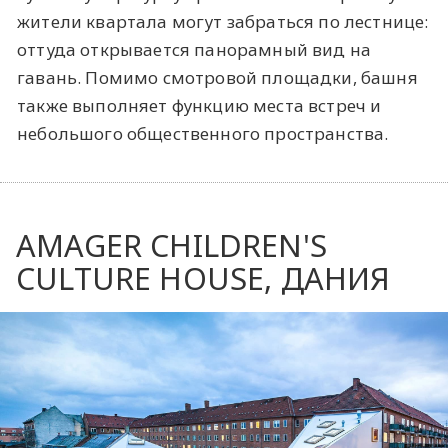
жители квартала могут забраться по лестнице:
оттуда открывается панорамный вид на
гавань. Помимо смотровой площадки, башня
также выполняет функцию места встреч и
небольшого общественного пространства.
AMAGER CHILDREN'S
CULTURE HOUSE, ДАНИЯ