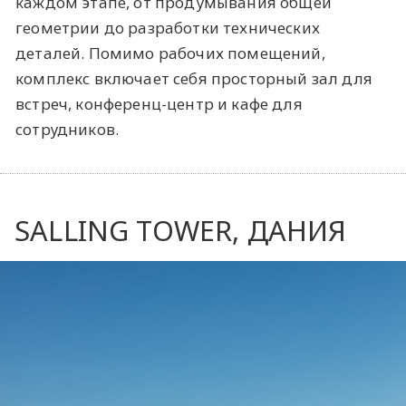
каждом этапе, от продумывания общей
геометрии до разработки технических
деталей. Помимо рабочих помещений,
комплекс включает себя просторный зал для
встреч, конференц-центр и кафе для
сотрудников.
SALLING TOWER, ДАНИЯ