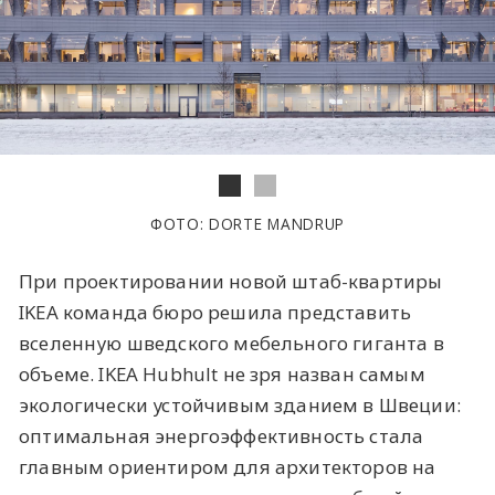
ФОТО: DORTE MANDRUP
При проектировании новой штаб-квартиры
IKEA команда бюро решила представить
вселенную шведского мебельного гиганта в
объеме. IKEA Hubhult не зря назван самым
экологически устойчивым зданием в Швеции:
оптимальная энергоэффективность стала
главным ориентиром для архитекторов на