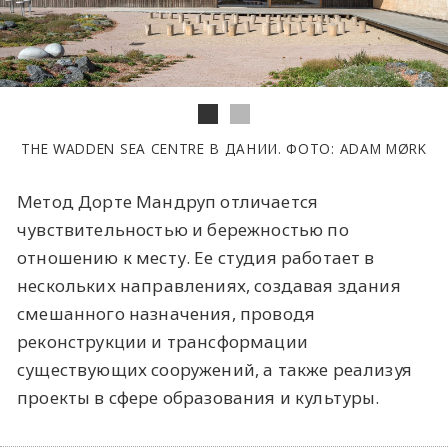
THE WADDEN SEA CENTRE В ДАНИИ. ФОТО: ADAM MØRK
Метод Дорте Мандруп отличается
чувствительностью и бережностью по
отношению к месту. Ее студия работает в
нескольких направлениях, создавая здания
смешанного назначения, проводя
реконструкции и трансформации
существующих сооружений, а также реализуя
проекты в сфере образования и культуры.