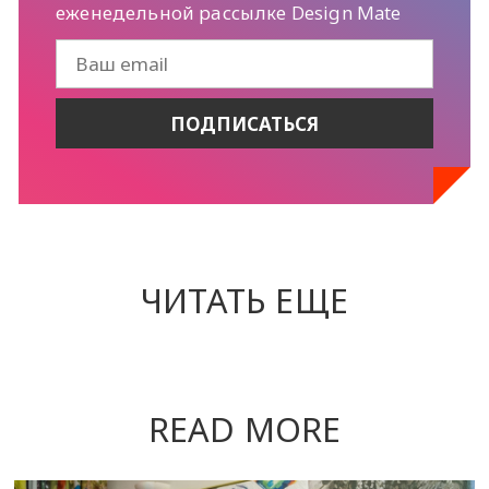
еженедельной рассылке Design Mate
ЧИТАТЬ ЕЩЕ
READ MORE