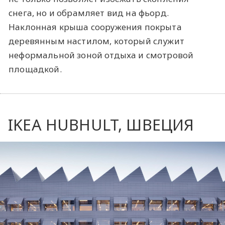
снега, но и обрамляет вид на фьорд.
Наклонная крыша сооружения покрыта
деревянным настилом, который служит
неформальной зоной отдыха и смотровой
площадкой.
IKEA HUBHULT, ШВЕЦИЯ