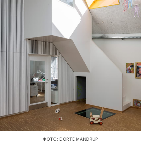
ФОТО: DORTE MANDRUP