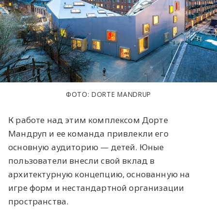
ФОТО: DORTE MANDRUP
К работе над этим комплексом Дорте
Мандруп и ее команда привлекли его
основную аудиторию — детей. Юные
пользователи внесли свой вклад в
архитектурную концепцию, основанную на
игре форм и нестандартной организации
пространства.