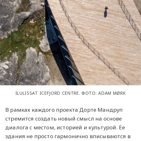
ILULISSAT ICEFJORD CENTRE. ФОТО: ADAM MØRK
В рамках каждого проекта Дорте Мандруп
стремится создать новый смысл на основе
диалога с местом, историей и культурой. Ее
здания не просто гармонично вписываются в