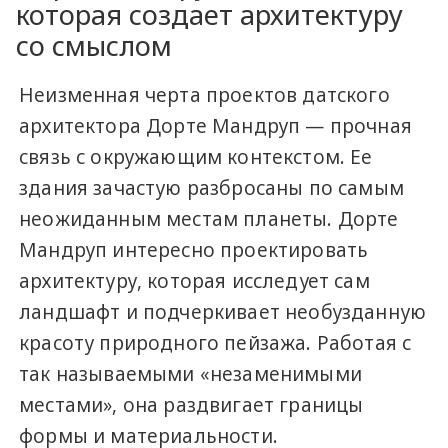
которая создает архитектуру
со смыслом
Неизменная черта проектов датского
архитектора Дорте Мандруп — прочная
связь с окружающим контекстом. Ее
здания зачастую разбросаны по самым
неожиданным местам планеты. Дорте
Мандруп интересно проектировать
архитектуру, которая исследует сам
ландшафт и подчеркивает необузданную
красоту природного пейзажа. Работая с
так называемыми «незаменимыми
местами», она раздвигает границы
формы и материальности.