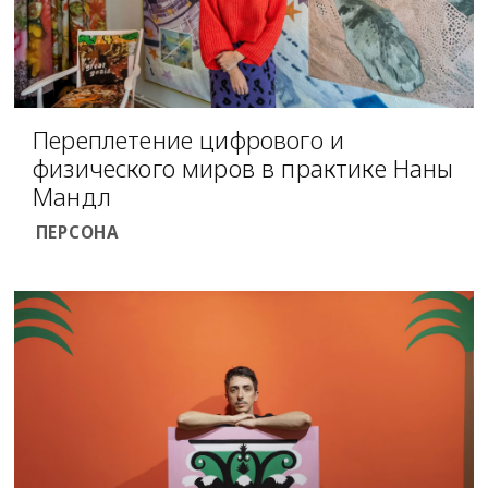
Переплетение цифрового и
физического миров в практике Наны
Мандл
ПЕРСОНА