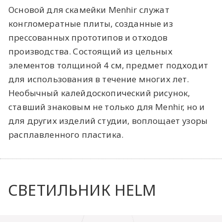
Основой для скамейки Menhir служат
конгломератные плиты, созданные из
прессованных прототипов и отходов
производства. Состоящий из цельных
элементов толщиной 4 см, предмет подходит
для использования в течение многих лет.
Необычный калейдоскопический рисунок,
ставший знаковым не только для Menhir, но и
для других изделий студии, воплощает узоры
расплавленного пластика.
СВЕТИЛЬНИК HELM