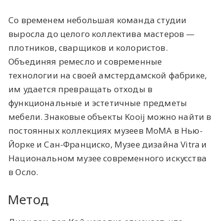
Со временем небольшая команда студии
выросла до целого коллектива мастеров —
плотников, сварщиков и колористов.
Объединяя ремесло и современные
технологии на своей амстердамской фабрике,
им удается превращать отходы в
функциональные и эстетичные предметы
мебели. Знаковые объекты Kooij можно найти в
постоянных коллекциях музеев MoMA в Нью-
Йорке и Сан-Франциско, Музее дизайна Vitra и
Национальном музее современного искусства
в Осло.
Метод