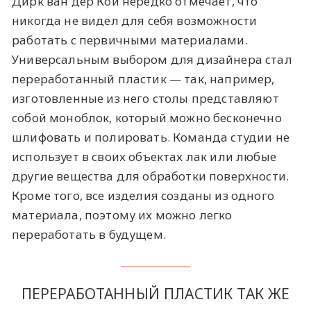
Дирк ван дер Кой нередко отмечает, что
никогда не видел для себя возможности
работать с первичными материалами.
Универсальным выбором для дизайнера стал
переработанный пластик — так, например,
изготовленные из него столы представляют
собой моноблок, который можно бесконечно
шлифовать и полировать. Команда студии не
использует в своих объектах лак или любые
другие вещества для обработки поверхности.
Кроме того, все изделия созданы из одного
материала, поэтому их можно легко
переработать в будущем.
ПЕРЕРАБОТАННЫЙ ПЛАСТИК ТАК ЖЕ