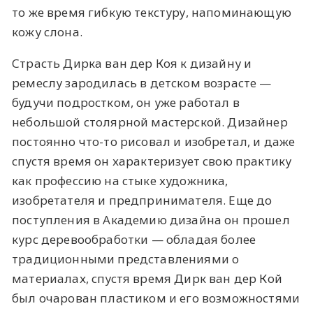
то же время гибкую текстуру, напоминающую
кожу слона.
Страсть Дирка ван дер Коя к дизайну и
ремеслу зародилась в детском возрасте —
будучи подростком, он уже работал в
небольшой столярной мастерской. Дизайнер
постоянно что-то рисовал и изобретал, и даже
спустя время он характеризует свою практику
как профессию на стыке художника,
изобретателя и предпринимателя. Еще до
поступления в Академию дизайна он прошел
курс деревообработки — обладая более
традиционными представлениями о
материалах, спустя время Дирк ван дер Кой
был очарован пластиком и его возможностями