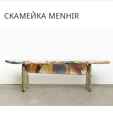
СКАМЕЙКА MENHIR