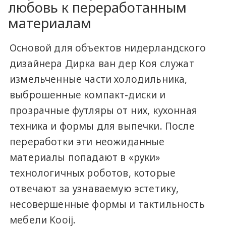
любовь к переработанным
материалам
Основой для объектов нидерландского
дизайнера Дирка ван дер Коя служат
измельченные части холодильника,
выброшенные компакт-диски и
прозрачные футляры от них, кухонная
техника и формы для выпечки. После
переработки эти неожиданные
материалы попадают в «руки»
технологичных роботов, которые
отвечают за узнаваемую эстетику,
несовершенные формы и тактильность
мебели Kooij.