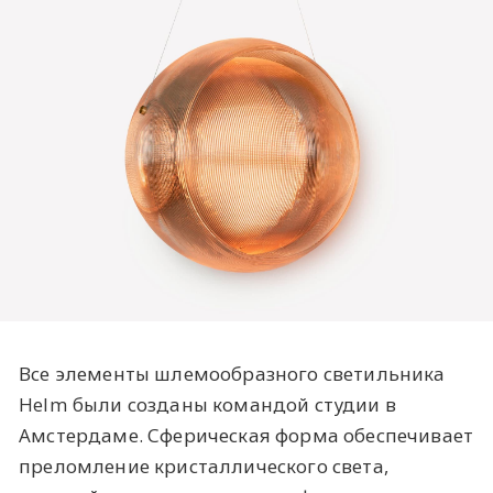
Все элементы шлемообразного светильника
Helm были созданы командой студии в
Амстердаме. Сферическая форма обеспечивает
преломление кристаллического света,