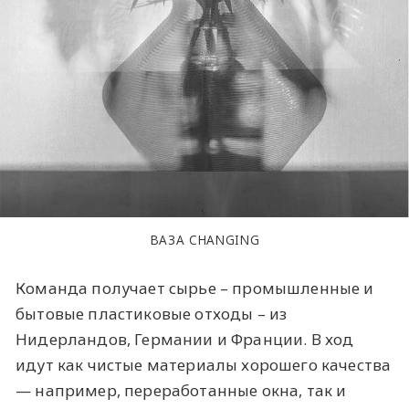
ВАЗА CHANGING
Команда получает сырье – промышленные и
бытовые пластиковые отходы – из
Нидерландов, Германии и Франции. В ход
идут как чистые материалы хорошего качества
— например, переработанные окна, так и