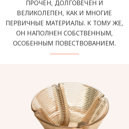
ПРОЧЕН, ДОЛГОВЕЧЕН И
ВЕЛИКОЛЕПЕН, КАК И МНОГИЕ
ПЕРВИЧНЫЕ МАТЕРИАЛЫ. К ТОМУ ЖЕ,
ОН НАПОЛНЕН СОБСТВЕННЫМ,
ОСОБЕННЫМ ПОВЕСТВОВАНИЕМ.