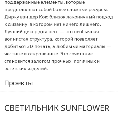
поддержанные элементы, которые
представляют собой более сложные ресурсы.
Дирку ван дер Кою близок лаконичный подход
к дизайну, в котором нет ничего лишнего.
Лучший декор для него — это необычная
волнистая структура, которой позволяет
добиться 3D-печать, а любимые материалы —
честные и откровенные. Это сочетание
становится залогом прочных, логичных и
эстетских изделий.
Проекты
СВЕТИЛЬНИК SUNFLOWER