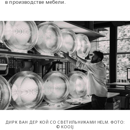
в производстве мебели.
ДИРК ВАН ДЕР КОЙ СО СВЕТИЛЬНИКАМИ HELM. ФОТО:
© KOOIJ