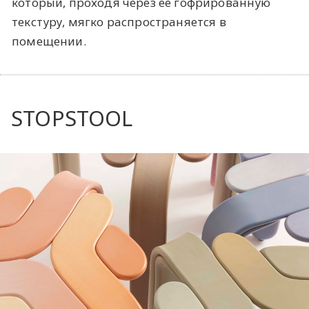
который, проходя через ее гофрированную
текстуру, мягко распространяется в
помещении.
STOPSTOOL