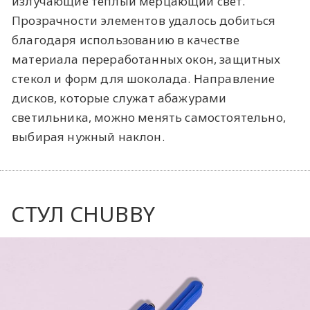
излучающие теплый мерцающий свет.
Прозрачности элементов удалось добиться
благодаря использованию в качестве
материала переработанных окон, защитных
стекол и форм для шоколада. Направление
дисков, которые служат абажурами
светильника, можно менять самостоятельно,
выбирая нужный наклон.
СТУЛ CHUBBY