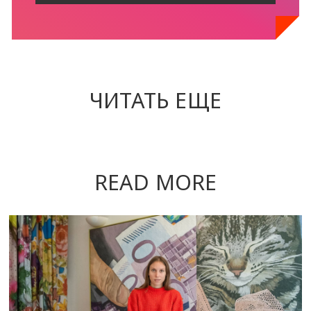
ЧИТАТЬ ЕЩЕ
READ MORE