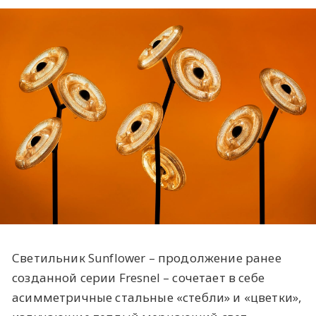
Светильник Sunflower – продолжение ранее
созданной серии Fresnel – сочетает в себе
асимметричные стальные «стебли» и «цветки»,