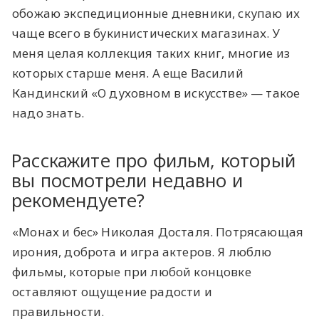
обожаю экспедиционные дневники, скупаю их
чаще всего в букинистических магазинах. У
меня целая коллекция таких книг, многие из
которых старше меня. А еще Василий
Кандинский «О духовном в искусстве» — такое
надо знать.
Расскажите про фильм, который
вы посмотрели недавно и
рекомендуете?
«Монах и бес» Николая Досталя. Потрясающая
ирония, доброта и игра актеров. Я люблю
фильмы, которые при любой концовке
оставляют ощущение радости и
правильности.