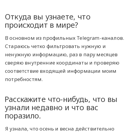
Откуда вы узнаете, что
происходит в мире?
В основном из профильных Telegram-каналов.
Стараюсь четко фильтровать нужную и
ненужную информацию, раз в пару месяцев
сверяю внутренние координаты и проверяю
соответствие входящей информации моим
потребностям.
Расскажите что-нибудь, что вы
узнали недавно и что вас
поразило.
Я узнала, что осень и весна действительно