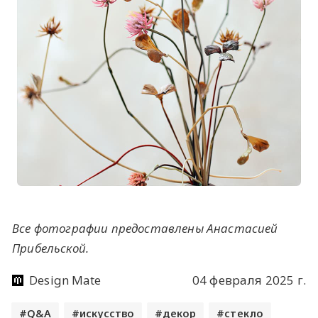
Все фотографии предоставлены Анастасией
Прибельской.
Design Mate
04 февраля 2025 г.
Q&A
искусство
декор
стекло