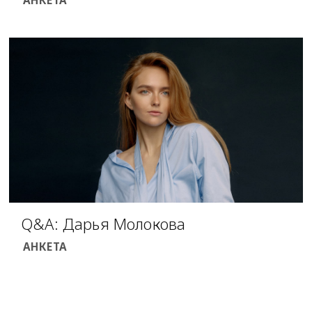
АНКЕТА
Q&A: Дарья Молокова
АНКЕТА