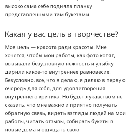
высоко сама себе подняла планку
представленными там букетами.
Какая у вас цель в творчестве?
Моя цель — красота ради красоты. Мне
хочется, чтобы мои работы, как фото котят,
вызывали безусловную нежность и улыбку,
дарили какое-то внутреннее равновесие.
Безусловно, все, что я делаю, я делаю в первую
очередь для себя, для удовлетворения
внутреннего критика. Но будет лукавством не
сказать, что мне важно и приятно получать
обратную связь, видеть взгляды людей на мои
работы, читать отзывы, собирать букеты в
новые дома и ощущать свою