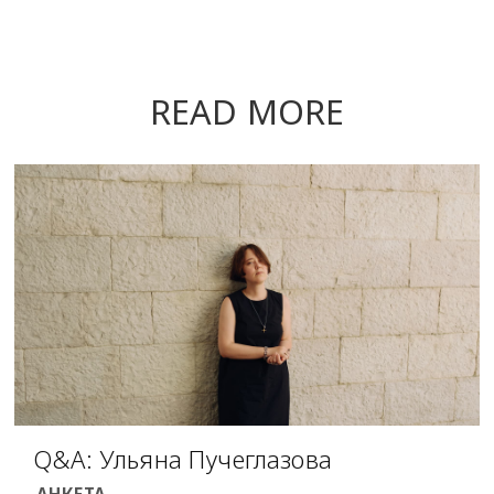
READ MORE
Q&A: Ульяна Пучеглазова