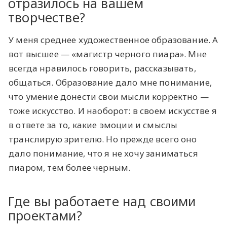
отразилось на вашем
творчестве?
У меня среднее художественное образование. А
вот высшее — «магистр черного пиара». Мне
всегда нравилось говорить, рассказывать,
общаться. Образование дало мне понимание,
что умение донести свои мысли корректно —
тоже искусство. И наоборот: в своем искусстве я
в ответе за то, какие эмоции и смыслы
транслирую зрителю. Но прежде всего оно
дало понимание, что я не хочу заниматься
пиаром, тем более черным.
Где вы работаете над своими
проектами?