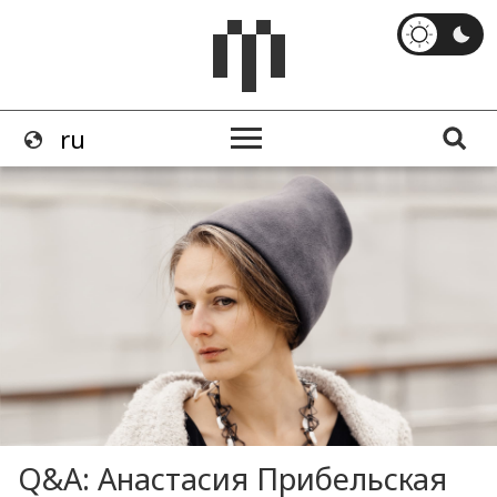
Q&A: Анастасия Прибельская