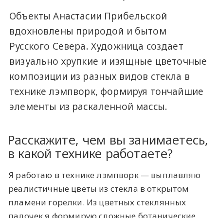
Объекты Анастасии Прибельской
вдохновлены природой и бытом
Русского Севера. Художница создает
визуально хрупкие и изящные цветочные
композиции из разных видов стекла в
технике лэмпворк, формируя тончайшие
элементы из раскаленной массы.
Расскажите, чем вы занимаетесь,
в какой технике работаете?
Я работаю в технике лэмпворк — выплавляю
реалистичные цветы из стекла в открытом
пламени горелки. Из цветных стеклянных
палочек я формирую сложные ботанические