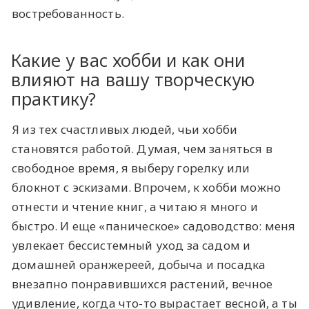
востребованность.
Какие у вас хобби и как они
влияют на вашу творческую
практику?
Я из тех счастливых людей, чьи хобби
становятся работой. Думая, чем заняться в
свободное время, я выберу горелку или
блокнот с эскизами. Впрочем, к хобби можно
отнести и чтение книг, а читаю я много и
быстро. И еще «паническое» садоводство: меня
увлекает бессистемный уход за садом и
домашней оранжереей, добыча и посадка
внезапно понравившихся растений, вечное
удивление, когда что-то вырастает весной, а ты