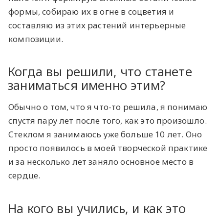
формы, собираю их в огне в соцветия и
составляю из этих растений интерьерные
композиции.
Когда вы решили, что станете
заниматься именно этим?
Обычно о том, что я что-то решила, я понимаю
спустя пару лет после того, как это произошло.
Стеклом я занимаюсь уже больше 10 лет. Оно
просто появилось в моей творческой практике
и за несколько лет заняло основное место в
сердце.
На кого вы учились, и как это