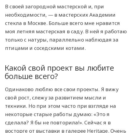
В своей загородной мастерской и, при
необходимости, — в мастерских Академии
стекла в Москве. Больше всего мне нравится
моя летняя мастерская в саду. В ней я работаю
только с натуры, параллельно наблюдая за
птицами и соседскими котами.
Какой свой проект вы любите
больше всего?
Одинаково люблю все свои проекты. Я вижу
свой рост, слежу за развитием мысли и
техники. Но при этом часто при взгляде на
некоторые старые работы думаю: «Это я
сделала? Я бы не повторила!». Сейчас я в
восторге от выставки в галерее Heritage. Очень