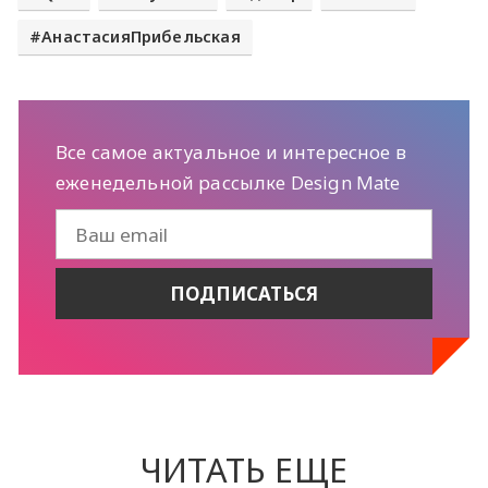
АнастасияПрибельская
Все самое актуальное и интересное в
еженедельной рассылке Design Mate
ЧИТАТЬ ЕЩЕ