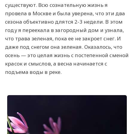
существуют. Всю сознательную жизнь я
провела в Москве и была уверена, что эти два
сезона объективно длятся 2-3 недели. В этом
году я переехала в загородный дом и узнала,
что трава зеленая, пока ее не закроет снег. И
даже под снегом она зеленая. Оказалось, что
осень — это целая жизнь с постепенной сменой
красок и смыслов, а весна начинается с
подъема воды в реке.