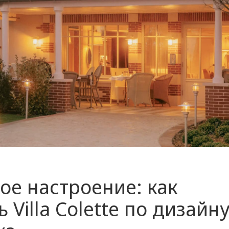
ое настроение: как
 Villa Colette по дизайн