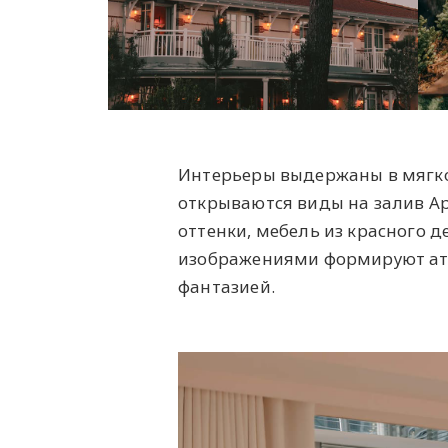
Интерьеры выдержаны в мягкой
открываются виды на залив Ар
оттенки, мебель из красного 
изображениями формируют ат
фантазией.