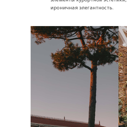
ироничная элегантность.