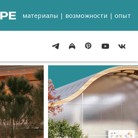
РЕ
материалы | возможности | опыт