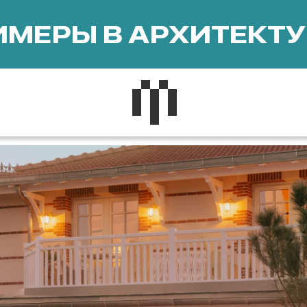
МЕРЫ В АРХИТЕКТУ