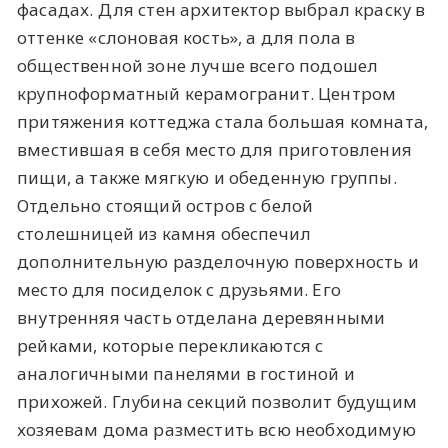
фасадах. Для стен архитектор выбрал краску в
оттенке «слоновая кость», а для пола в
общественной зоне лучше всего подошел
крупноформатный керамогранит. Центром
притяжения коттеджа стала большая комната,
вместившая в себя место для приготовления
пищи, а также мягкую и обеденную группы.
Отдельно стоящий остров с белой
столешницей из камня обеспечил
дополнительную разделочную поверхность и
место для посиделок с друзьями. Его
внутренняя часть отделана деревянными
рейками, которые перекликаются с
аналогичными панелями в гостиной и
прихожей. Глубина секций позволит будущим
хозяевам дома разместить всю необходимую