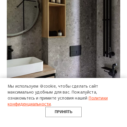
Мы используем 🍪cookie,
чтобы сделать сайт
максимально удобным для вас.
Пожалуйста,
ознакомьтесь и примите условия нашей
Политики
конфиденциальности
.
ПРИНЯТЬ
Design Mate
01 ноября 2023 г.