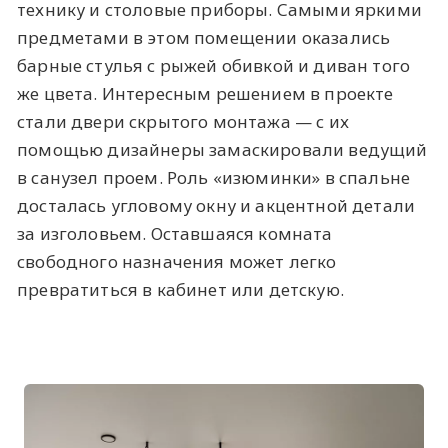
технику и столовые приборы. Самыми яркими
предметами в этом помещении оказались
барные стулья с рыжей обивкой и диван того
же цвета. Интересным решением в проекте
стали двери скрытого монтажа — с их
помощью дизайнеры замаскировали ведущий
в санузел проем. Роль «изюминки» в спальне
досталась угловому окну и акцентной детали
за изголовьем. Оставшаяся комната
свободного назначения может легко
превратиться в кабинет или детскую.