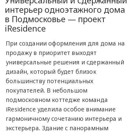
Универсальный и сдержанный
интерьер одноэтажного дома
в Подмосковье — проект
iResidence
При создании оформления для дома на
продажу в приоритет выходят
универсальные решения и сдержанный
дизайн, который будет близок
большинству потенциальных
покупателей. В небольшом
подмосковном коттедже команда
iResidence​ уделила особое внимание
гармоничному сочетанию интерьера и
экстерьера. Здание с панорамным