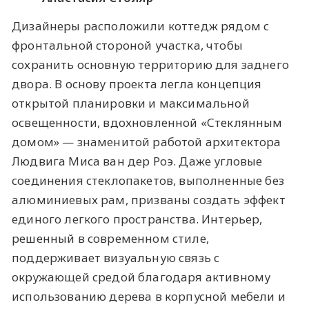
Дизайнеры расположили коттедж рядом с
фронтальной стороной участка, чтобы
сохранить основную территорию для заднего
двора. В основу проекта легла концепция
открытой планировки и максимальной
освещенности, вдохновленной «Стеклянным
домом» — знаменитой работой архитектора
Людвига Миса ван дер Роэ. Даже угловые
соединения стеклопакетов, выполненные без
алюминиевых рам, призваны создать эффект
единого легкого пространства. Интерьер,
решенный в современном стиле,
поддерживает визуальную связь с
окружающей средой благодаря активному
использованию дерева в корпусной мебели и