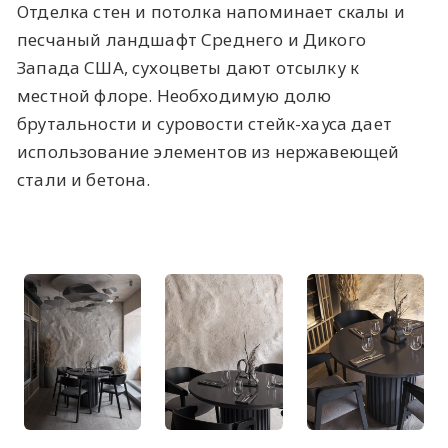
Отделка стен и потолка напоминает скалы и
песчаный ландшафт Среднего и Дикого
Запада США, сухоцветы дают отсылку к
местной флоре. Необходимую долю
брутальности и суровости стейк-хауса дает
использование элементов из нержавеющей
стали и бетона.