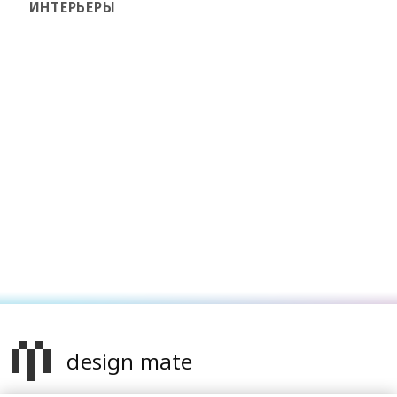
ИНТЕРЬЕРЫ
design mate