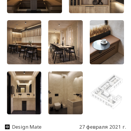
Design Mate
27 февраля 2021 г.