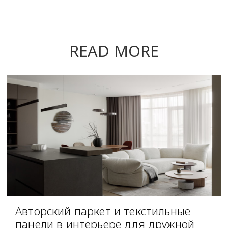
READ MORE
Авторский паркет и текстильные
панели в интерьере для дружной