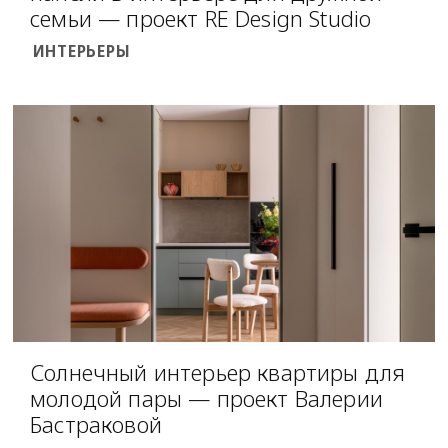
семьи — проект RE Design Studio
ИНТЕРЬЕРЫ
Солнечный интерьер квартиры для
молодой пары — проект Валерии
Бастраковой