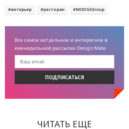
интерьер
ресторан
MODGIGroup
Все самое актуальное и интересное в
еженедельной рассылке Design Mate
ЧИТАТЬ ЕЩЕ