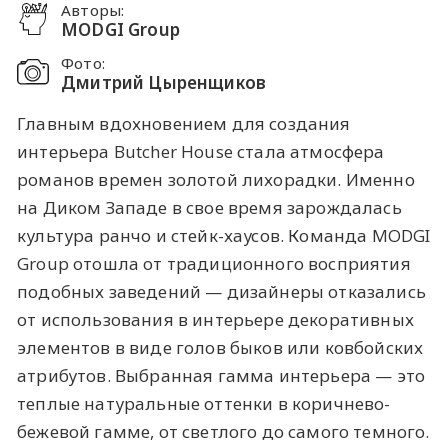
Авторы:
MODGI Group
Фото:
Дмитрий Цыренщиков
Главным вдохновением для создания
интерьера Butcher House стала атмосфера
романов времен золотой лихорадки. Именно
на Диком Западе в свое время зарождалась
культура ранчо и стейк-хаусов. Команда MODGI
Group отошла от традиционного восприятия
подобных заведений — дизайнеры отказались
от использования в интерьере декоративных
элементов в виде голов быков или ковбойских
атрибутов. Выбранная гамма интерьера — это
теплые натуральные оттенки в коричнево-
бежевой гамме, от светлого до самого темного.