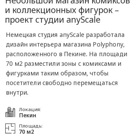
Небольшой магазин комиксов
и коллекционных фигурок –
проект студии anyScale
Немецкая студия anyScale разработала
дизайн интерьера магазина Polyphony,
расположенного в Пекине. На площади
70 м2 разместили зоны с комиксами и
фигурками таким образом, чтобы
посетители свободно перемещаться
внутри.
Локация:
Пекин
Площадь:
70 м2