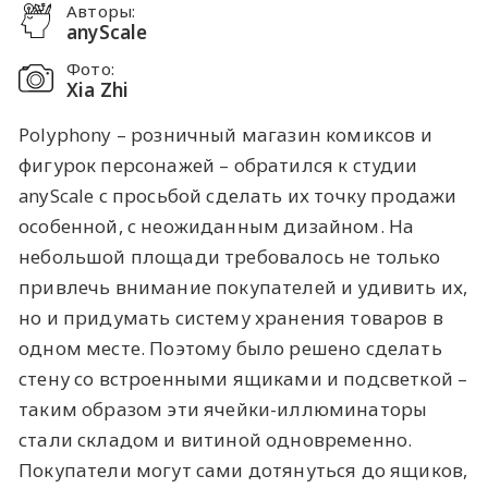
Авторы:
anyScale
Фото:
Xia Zhi
Polyphony – розничный магазин комиксов и
фигурок персонажей – обратился к студии
anyScale с просьбой сделать их точку продажи
особенной, с неожиданным дизайном. На
небольшой площади требовалось не только
привлечь внимание покупателей и удивить их,
но и придумать систему хранения товаров в
одном месте. Поэтому было решено сделать
стену со встроенными ящиками и подсветкой –
таким образом эти ячейки-иллюминаторы
стали складом и витиной одновременно.
Покупатели могут сами дотянуться до ящиков,