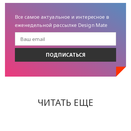
Все самое актуальное и интересное в
еженедельной рассылке Design Mate
ЧИТАТЬ ЕЩЕ