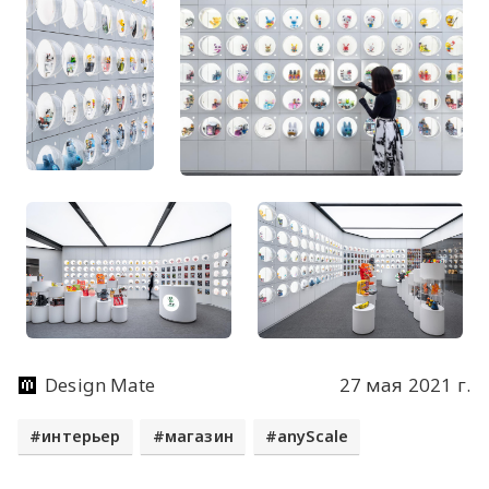
Design Mate
27 мая 2021 г.
интерьер
магазин
anyScale