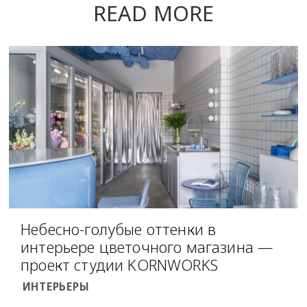
READ MORE
Небесно-голубые оттенки в
интерьере цветочного магазина —
проект студии KORNWORKS
ИНТЕРЬЕРЫ