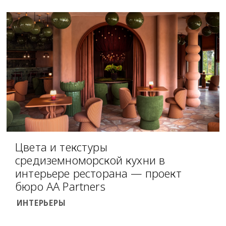
Цвета и текстуры
средиземноморской кухни в
интерьере ресторана — проект
бюро AA Partners
ИНТЕРЬЕРЫ