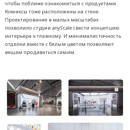
чтобы поближе ознакомиться с продуктами.
Комиксы тоже расположены на стене.
Проектирование в малых масштабах
позволило студии anyScale свести концепцию
интерьера к главному. И минималистичность
отделки вместе с белым цветом позволяют
вещам продаваться самим.