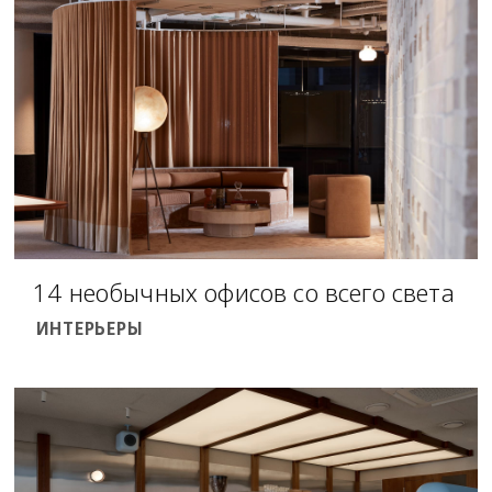
14 необычных офисов со всего света
ИНТЕРЬЕРЫ