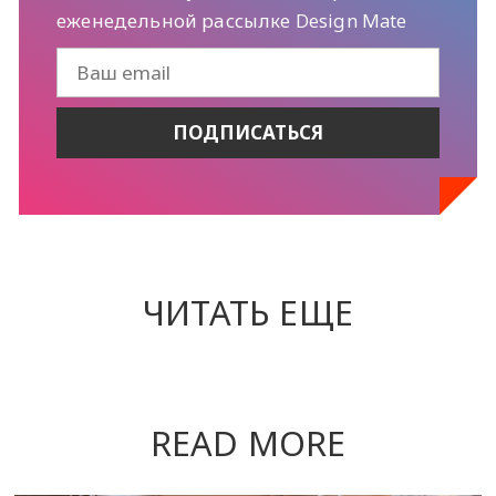
еженедельной рассылке Design Mate
ЧИТАТЬ ЕЩЕ
READ MORE