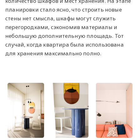
количество шкафов и мест хранения. На этапе
планировки стало ясно, что строить новые
стены нет смысла, шкафы могут служить
перегородками, сэкономив материалы и
небольшую дополнительную площадь. Тот
случай, когда квартира была использована
для хранения максимально полно.