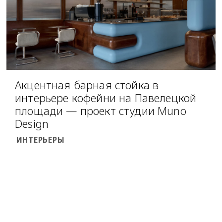
Акцентная барная стойка в
интерьере кофейни на Павелецкой
площади — проект студии Muno
Design
ИНТЕРЬЕРЫ