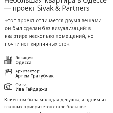
Небольшая квартира в Одессе
— проект Sivak & Partners
Этот проект отличается двумя вещами:
он был сделан без визуализаций; в
квартире несколько помещений, но
почти нет кирпичных стен.
Локация:
Одесса
Архитектор:
Артем Тригубчак
Фото:
Ива Гайдаржи
Клиентом была молодая девушка, и одним из
главных приоритетов стало большое