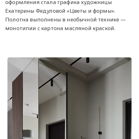
оформления стала графика художницы
Екатерины Федуловой «Цветы и формы».
Полотна выполнены в необычной технике —
монотипии с картона масляной краской.