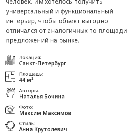
человек. Им хотелось получить
универсальный и функциональный
интерьер, чтобы объект выгодно
отличался от аналогичных по площади
предложений на рынке.
Локация:
Санкт-Петербург
Площадь:
44 м²
Авторы:
Наталья Бочина
Фото:
Максим Максимов
Стиль:
Анна Крутолевич