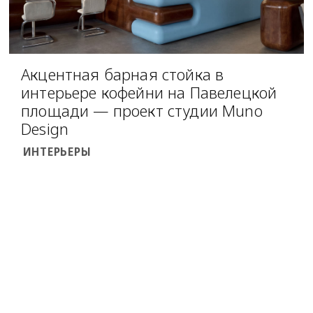
Акцентная барная стойка в
интерьере кофейни на Павелецкой
площади — проект студии Muno
Design
ИНТЕРЬЕРЫ