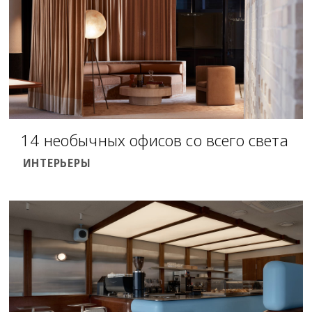
14 необычных офисов со всего света
ИНТЕРЬЕРЫ