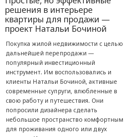
Простые, но эффективные
решения в интерьере
квартиры для продажи —
проект Натальи Бочиной
Покупка жилой недвижимости с целью
дальнейшей перепродажи —
популярный инвестиционный
инструмент. Им воспользовались и
клиенты Натальи Бочиной, активные
современные супруги, влюбленные в
свою работу и путешествия. Они
попросили дизайнера сделать
небольшое пространство комфортным
для проживания одного или двух