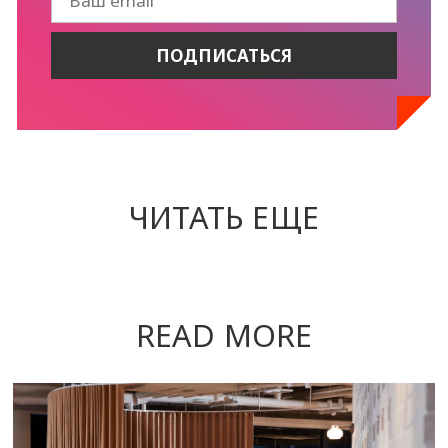
ЧИТАТЬ ЕЩЕ
READ MORE