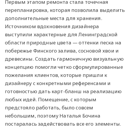
Первым этапом ремонта стала точечная
перепланировка, которая позволила выделить
дополнительные места для хранения.
Источником вдохновения дизайнера
выступили характерные для Ленинградской
области природные цвета — оттенки песка на
побережье Финского залива, сосновой хвои и
древесины. Создать гармоничную визуальную
концепцию помогли четко сформулированные
пожелания клиентов, которые пришли к
дизайнеру с конкретными референсами и
готовностью дать карт-бланш на реализацию
любых идей. Помещение, с которым
предстояло работать, было совсем
небольшим, поэтому Наталья Бочина
постаралась задействовать все его элементы.