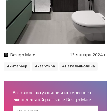
Design Mate
13 января 2024 г.
интерьер
квартира
НатальяБочина
Все самое актуальное и интересное в
еженедельной рассылке Design Mate