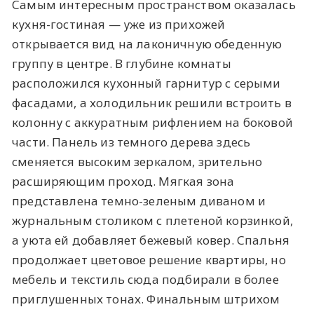
Самым интересным пространством оказалась
кухня-гостиная — уже из прихожей
открывается вид на лаконичную обеденную
группу в центре. В глубине комнаты
расположился кухонный гарнитур с серыми
фасадами, а холодильник решили встроить в
колонну с аккуратным рифлением на боковой
части. Панель из темного дерева здесь
сменяется высоким зеркалом, зрительно
расширяющим проход. Мягкая зона
представлена темно-зеленым диваном и
журнальным столиком с плетеной корзинкой,
а уюта ей добавляет бежевый ковер. Спальня
продолжает цветовое решение квартиры, но
мебель и текстиль сюда подбирали в более
приглушенных тонах. Финальным штрихом