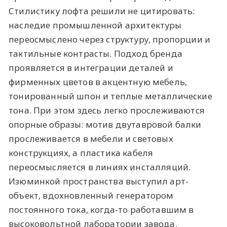
Стилистику лофта решили не цитировать:
наследие промышленной архитектуры
переосмыслено через структуру, пропорции и
тактильные контрасты. Подход бренда
проявляется в интеграции деталей и
фирменных цветов в акцентную мебель,
тонированный шпон и теплые металлические
тона. При этом здесь легко прослеживаются
опорные образы: мотив двутавровой балки
прослеживается в мебели и световых
конструкциях, а пластика кабеля
переосмысляется в линиях инсталляций.
Изюминкой пространства выступил арт-
объект, вдохновленный генератором
постоянного тока, когда-то работавшим в
высоковольтной лаборатории завода.