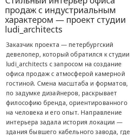
Стильный интерьер офиса
продаж с индустриальным
характером — проект студии
ludi_architects
Заказчик проекта — петербургский
девелопер, который обратился к студии
ludi_architects с запросом на создание
офиса продаж с атмосферой камерной
гостиной. Смена масштаба и форматов,
по задумке дизайнеров, раскрывает
философию бренда, ориентированного
на человека и его опыт. Направление
интерьера задала история локации —
здания бывшего кабельного завода, где