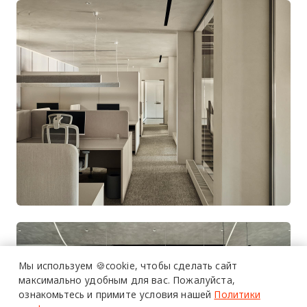
Мы используем 🍪cookie,
чтобы сделать сайт
максимально удобным для вас.
Пожалуйста,
ознакомьтесь и примите условия нашей
Политики