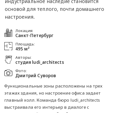
индустриальное наследие становится
основой для теплого, почти домашнего
настроения.
Локация:
Санкт-Петербург
Площадь:
495 м²
Авторы:
студия ludi_architects
Фото:
Дмитрий Суворов
Функциональные зоны расположены на трех
этажах здания, но настроение офиса задает
главный холл. Команда бюро ludi_architects
выстраивала его интерьер в диалоге с