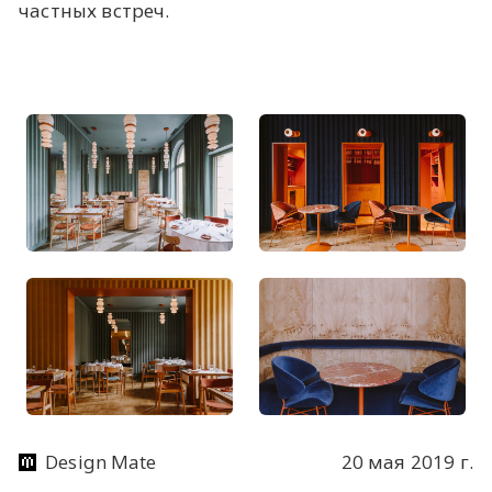
частных встреч.
Design Mate
20 мая 2019 г.