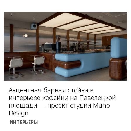
Акцентная барная стойка в
интерьере кофейни на Павелецкой
площади — проект студии Muno
Design
ИНТЕРЬЕРЫ