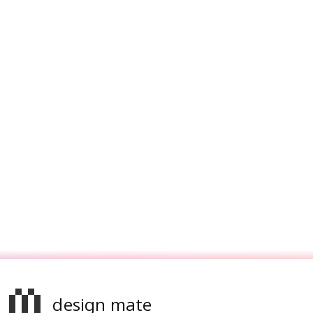
design mate