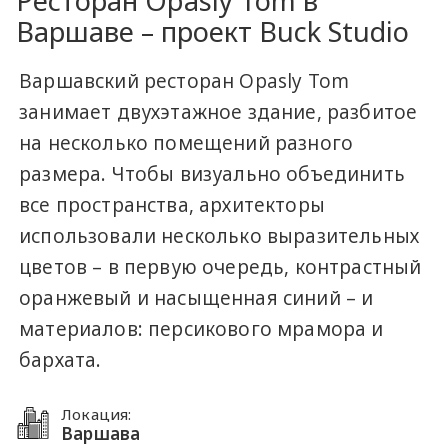
Ресторан Opasly Tom в
Варшаве – проект Buck Studio
Варшавский ресторан Opasly Tom
занимает двухэтажное здание, разбитое
на несколько помещений разного
размера. Чтобы визуально объединить
все пространства, архитекторы
использовали несколько выразительных
цветов – в первую очередь, контрастный
оранжевый и насыщенная синий – и
материалов: персикового мрамора и
бархата.
Локация:
Варшава