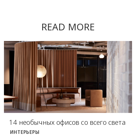
READ MORE
14 необычных офисов со всего света
ИНТЕРЬЕРЫ